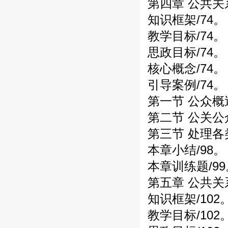
第四章 公共关
知识框架/74。
教学目标/74。
思政目标/74。
核心概念/74。
引导案例/74。
第一节 公众概述
第二节 公关公
第三节 处理各
本章小结/98。
本章训练题/99
第五章 公共关系
知识框架/102
教学目标/102