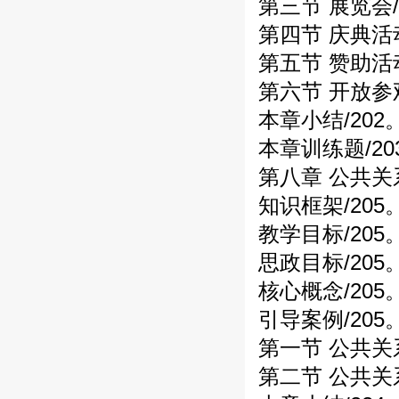
第三节 展览会/
第四节 庆典活动
第五节 赞助活动
第六节 开放参观
本章小结/202
本章训练题/20
第八章 公共关
知识框架/205
教学目标/205
思政目标/205
核心概念/205
引导案例/205
第一节 公共关系
第二节 公共关系