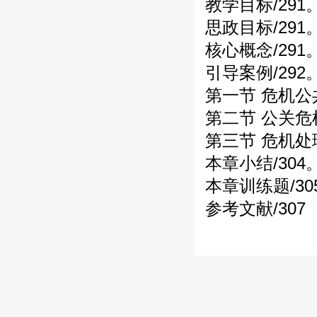
教学目标/291
思政目标/291
核心概念/291
引导案例/292
第一节 危机公
第二节 公关危
第三节 危机处
本章小结/304
本章训练题/30
参考文献/307