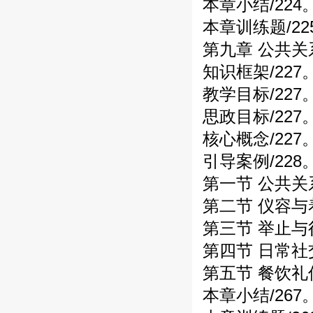
本章小结/224
本章训练题/22
第九章 公共关系
知识框架/227
教学目标/227
思政目标/227
核心概念/227
引导案例/228
第一节 公共关
第二节 仪容与
第三节 举止与
第四节 日常社交
第五节 餐饮礼仪
本章小结/267