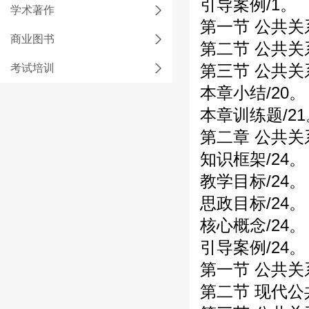
引导案例/1。
学术著作
第一节 公共关
商业图书
第二节 公共关
第三节 公共关
考试培训
本章小结/20。
本章训练题/21
第二章 公共关
知识框架/24。
教学目标/24。
思政目标/24。
核心概念/24。
引导案例/24。
第一节 公共关
第二节 现代公