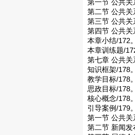
第一节 公共关系
第二节 公共关系
第三节 公共关系
第四节 公共关系
本章小结/172
本章训练题/17
第七章 公共关
知识框架/178
教学目标/178
思政目标/178
核心概念/178
引导案例/179
第一节 公共关
第二节 新闻发布