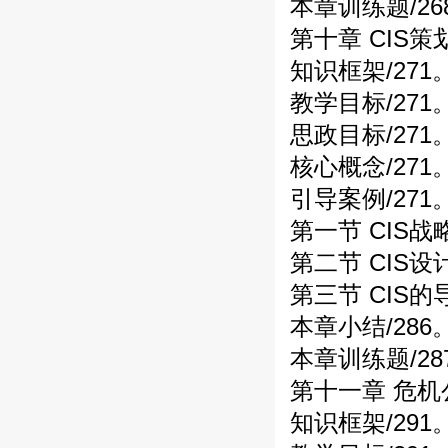
本章训练题/26
第十章 CIS策
知识框架/271
教学目标/271
思政目标/271
核心概念/271
引导案例/271
第一节 CIS
第二节 CIS设
第三节 CIS的导
本章小结/286
本章训练题/28
第十一章 危机
知识框架/291