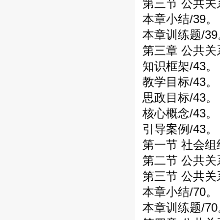
第三节 公共关
本章小结/39。
本章训练题/39
第三章 公共关
知识框架/43。
教学目标/43。
思政目标/43。
核心概念/43。
引导案例/43。
第一节 社会组织
第二节 公共关
第三节 公共关
本章小结/70。
本章训练题/70