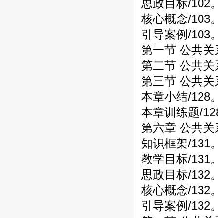
思政目标/102
核心概念/103
引导案例/103
第一节 公共关
第二节 公共关
第三节 公共关系
本章小结/128
本章训练题/12
第六章 公共关
知识框架/131
教学目标/131
思政目标/132
核心概念/132
引导案例/132