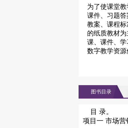
为了使课堂教
课件、习题答
教案、课程标
的纸质教材为
课、课件、学
数字教学资源
图书目录
目 录。
项目一 市场营