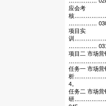
…………… 02
应会考
核……………
…………… 03
项目实
训……………
…………… 03
项目二 市场
…………………
任务一 市场营
析……………
4。
任务二 市场营
研……………