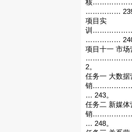
核……………
…………… 23
项目实
训……………
…………… 24
项目十一 市场
………………
2。
任务一 大数据
销……………
… 243。
任务二 新媒体
销……………
… 248。