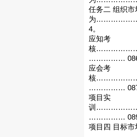
任务二 组织市
为……………
4。
应知考
核……………
…………… 08
应会考
核……………
…………… 08
项目实
训……………
…………… 08
项目四 目标市
………………