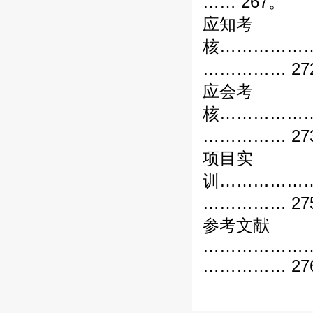
…… 267。
应知考
核……………
…………… 27
应会考
核……………
…………… 27
项目实
训……………
…………… 27
参考文献
………………
…………… 27