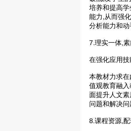
培养和提高学
能力,从而强
分析能力和动
7.理实一体,
在强化应用技
本教材力求在
值观教育融入
面提升人文素
问题和解决问
8.课程资源,