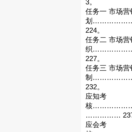
3。
任务一 市场营
划……………
224。
任务二 市场营
织……………
227。
任务三 市场营
制……………
232。
应知考
核……………
…………… 23
应会考