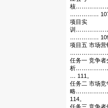
核……………
…………… 10
项目实
训……………
…………… 10
项目五 市场
…………………
任务一 竞争者
析……………
… 111。
任务二 市场竞
略……………
114。
任务三 竞争者