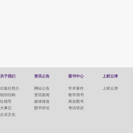
关于我们
资讯公告
图书中心
上财云津
出版社简介
网站公告
学术著作
上财云津
组织结构
资讯新闻
教学用书
社领导
媒体报道
商业图书
大事记
图书评论
考试培训
企业文化