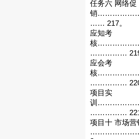
任务六 网络促
销……………
…… 217。
应知考
核……………
…………… 21
应会考
核……………
…………… 22
项目实
训……………
…………… 22
项目十 市场营
………………