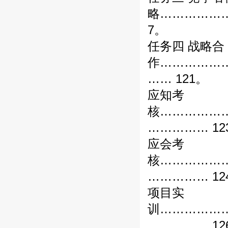
略……………
7。
任务四 战略合
作……………
…… 121。
应知考
核……………
…………… 12
应会考
核……………
…………… 12
项目实
训……………
…………… 12