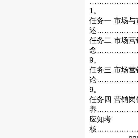
………………
1。
任务一 市场
述………………
任务二 市场营
念……………
9。
任务三 市场营
论……………
9。
任务四 营销
养………………
应知考
核……………