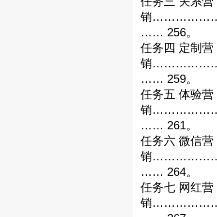
任务三 关系营
销……………
…… 256。
任务四 定制营
销……………
…… 259。
任务五 体验营
销……………
…… 261。
任务六 微信营
销……………
…… 264。
任务七 网红营
销……………