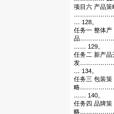
项目六 产品策
………………
… 128。
任务一 整体产
品……………
…… 129。
任务二 新产品
发……………
… 134。
任务三 包装策
略……………
…… 140。
任务四 品牌策
略……………