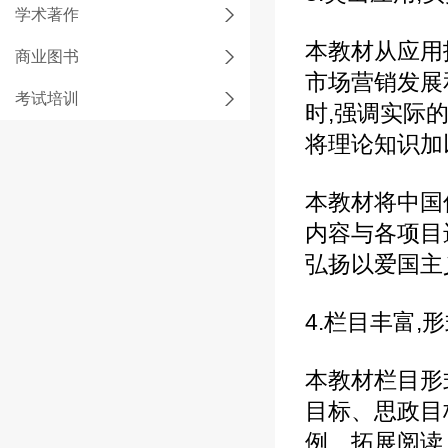
学术著作
本教材从应用
商业图书
市场营销发展
考试培训
时,强调实际的
将理论知识加
本教材将中国
内容与各项目
弘扬以爱国主
4.栏目丰富,
本教材栏目形
目标、思政目
例、拓展阅读