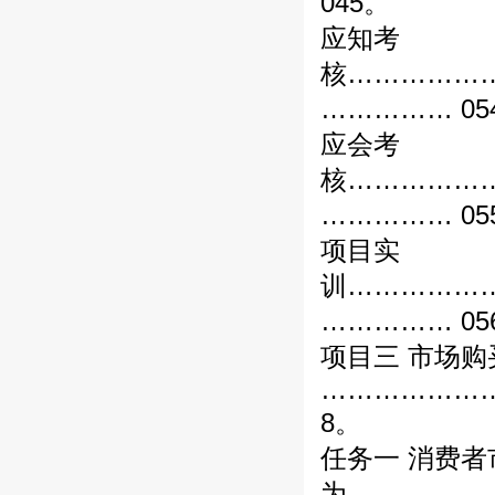
045。
应知考
核……………
…………… 05
应会考
核……………
…………… 05
项目实
训……………
…………… 05
项目三 市场购
………………
8。
任务一 消费
为………………