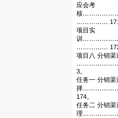
应会考
核……………
…………… 17
项目实
训……………
…………… 17
项目八 分销渠
………………
3。
任务一 分销渠
择……………
174。
任务二 分销渠
理……………