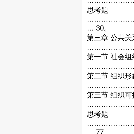
…………………
思考题
………………
… 30。
第三章 公共关
………………
第一节 社会
…………………
第二节 组织形
…………………
第三节 组织可
…………………
思考题
………………
… 77。