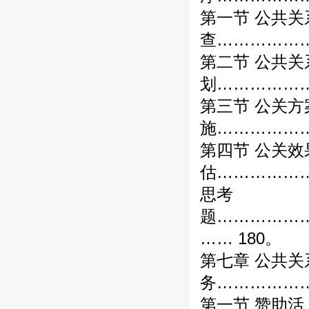
第一节 公共关
查………………
第二节 公共关
划………………
第三节 公关方
施………………
第四节 公关效
估………………
思考
题……………
…… 180。
第七章 公共关
务………………
第一节 赞助活