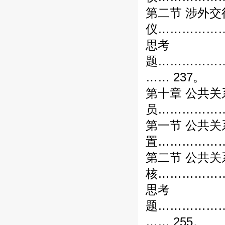
第二节 涉外交
仪………………
思考
题……………
…… 237。
第十章 公共
员………………
第一节 公共
置………………
第二节 公共
核………………
思考
题……………
…… 255。