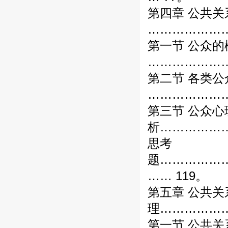
第四章 公共关
………………
第一节 公众
…………………
第二节 各类公
………………
第三节 公众心
析………………
思考
题……………
…… 119。
第五章 公共
理………………
第一节 公共关