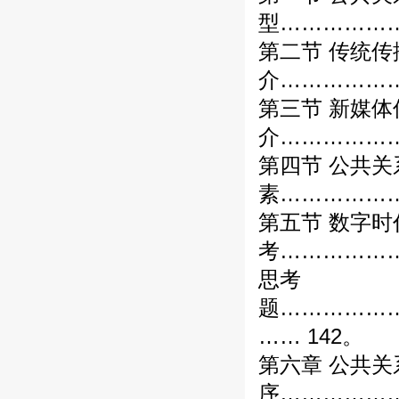
型………………
第二节 传统传
介………………
第三节 新媒体
介………………
第四节 公共
素………………
第五节 数字
考………………
思考
题……………
…… 142。
第六章 公共关
序………………