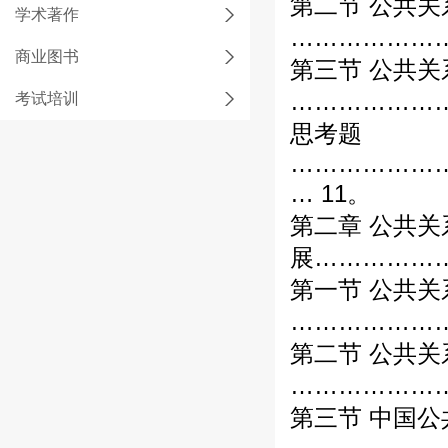
第二节 公共
学术著作
………………
商业图书
第三节 公共
………………
考试培训
思考题
………………
… 11。
第二章 公共
展………………
第一节 公共关
………………
第二节 公共关
………………
第三节 中国