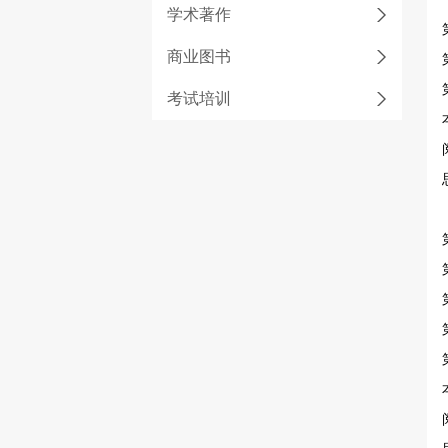
学术著作
商业图书
考试培训