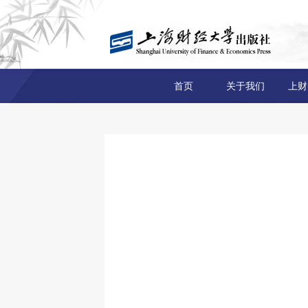
首页
关于我们
上财