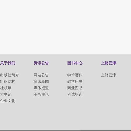
关于我们
资讯公告
图书中心
上财云津
出版社简介
网站公告
学术著作
上财云津
组织结构
资讯新闻
教学用书
社领导
媒体报道
商业图书
大事记
图书评论
考试培训
企业文化