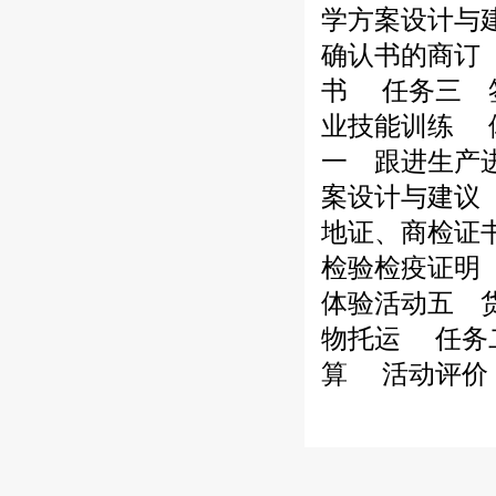
学方案设计与
确认书的商订
书
任务三 
业技能训练
体
一 跟进生产
案设计与建议
地证、商检证
检验检疫证明
体验活动五 
物托运
任务二
算
活动评价