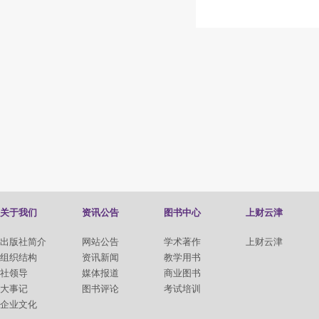
关于我们
资讯公告
图书中心
上财云津
出版社简介
网站公告
学术著作
上财云津
组织结构
资讯新闻
教学用书
社领导
媒体报道
商业图书
大事记
图书评论
考试培训
企业文化