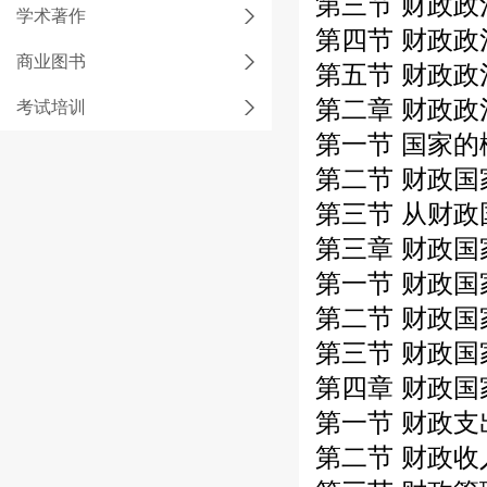
第三节 财政政
学术著作
第四节 财政政
商业图书
第五节 财政政
第二章 财政政
考试培训
第一节 国家的
第二节 财政国家
第三节 从财政
第三章 财政国
第一节 财政国
第二节 财政国
第三节 财政国
第四章 财政国
第一节 财政支
第二节 财政收