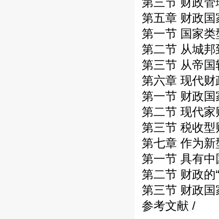
第三节 财政管
第五章 财政国
第一节 国家类型
第二节 从城邦
第三节 从帝国
第六章 现代财
第一节 财政国
第二节 现代家
第三节 税收型
第七章 作为新
第一节 具有中
第二节 财政的“
第三节 财政国
参考文献 /