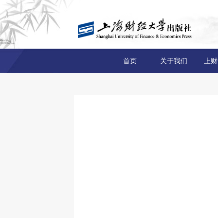
首页
关于我们
上财