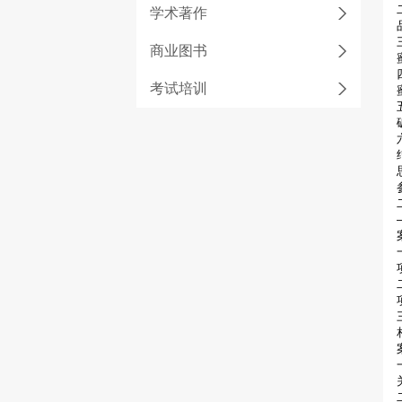
学术著作
商业图书
考试培训