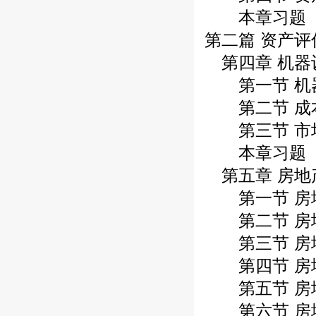
本章习题
第二篇 资产评
第四章 机器
第一节 机
第二节 成本
第三节 市场
本章习题
第五章 房地
第一节 房
第二节 房
第三节 房
第四节 房
第五节 房
第六节 房