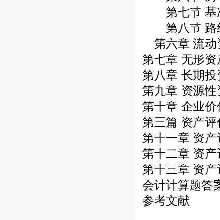
第七节 基
第八节 路
第六章 流动
第七章 无形资
第八章 长期
第九章 资源性
第十章 企业
第三篇 资产
第十一章 资产
第十二章 资
第十三章 资
会计计算题答
参考文献