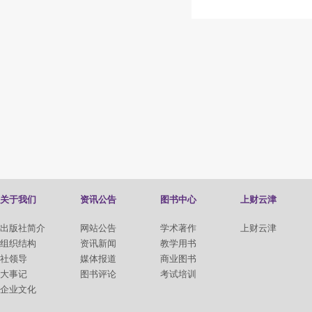
关于我们
资讯公告
图书中心
上财云津
出版社简介
网站公告
学术著作
上财云津
组织结构
资讯新闻
教学用书
社领导
媒体报道
商业图书
大事记
图书评论
考试培训
企业文化