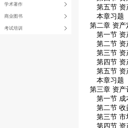
学术著作
第五节 资
本章习题
商业图书
第二章 资产
考试培训
第一节 资
第二节 资
第三节 资
第四节 资
第五节 资
本章习题
第三章 资产
第一节 成
第二节 收
第三节 市
第四节 资