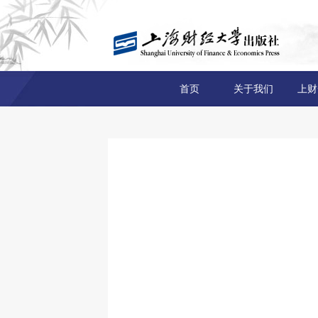
首页
关于我们
上财