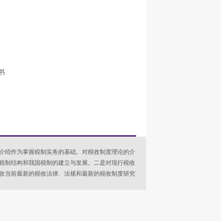
书
介绍作为掌握税制实务的基础。对税收制度理论的介
税制结构和我国税制的建立与发展。二是对现行税收
收当前最新的税收法律、法规和最新的税收制度研究