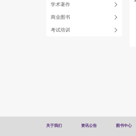
学术著作
商业图书
考试培训
关于我们
资讯公告
图书中心