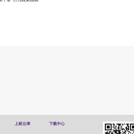
上财云津
下载中心