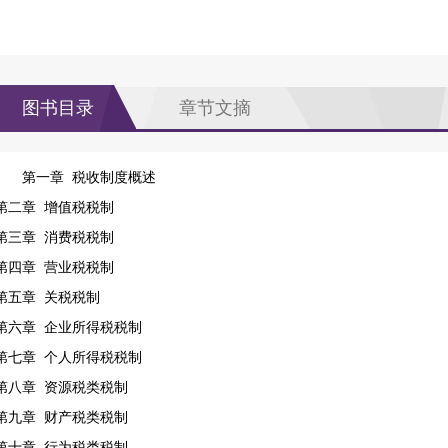
图书目录
章节文摘
第一章 税收制度概述
第二章 增值税税制
第三章 消费税税制
第四章 营业税税制
第五章 关税税制
第六章 企业所得税税制
第七章 个人所得税税制
第八章 资源税类税制
第九章 财产税类税制
第十章 行为税类税制