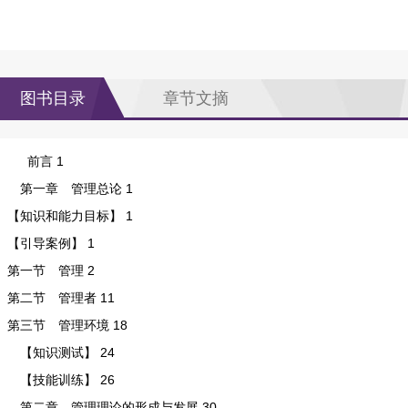
图书目录
章节文摘
前言 1
第一章 管理总论 1
【知识和能力目标】 1
【引导案例】 1
第一节 管理 2
第二节 管理者 11
第三节 管理环境 18
【知识测试】 24
【技能训练】 26
第二章 管理理论的形成与发展 30