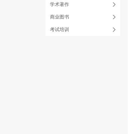
学术著作
商业图书
考试培训