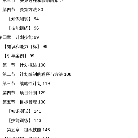
第三节 决策过程和影响因素 74
第四节 决策方法 80
【知识测试】 94
【技能训练】 96
第四章 计划技能 99
【知识和能力目标】 99
【引导案例】 99
第一节 计划概述 100
第二节 计划编制的程序与方法 108
第三节 战略性计划 119
第四节 项目计划 129
第五节 目标管理 136
【知识测试】 141
【技能训练】 143
第五章 组织技能 146