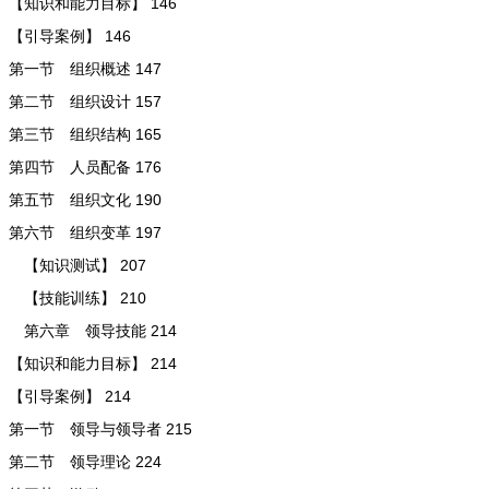
【知识和能力目标】 146
【引导案例】 146
第一节 组织概述 147
第二节 组织设计 157
第三节 组织结构 165
第四节 人员配备 176
第五节 组织文化 190
第六节 组织变革 197
【知识测试】 207
【技能训练】 210
第六章 领导技能 214
【知识和能力目标】 214
【引导案例】 214
第一节 领导与领导者 215
第二节 领导理论 224