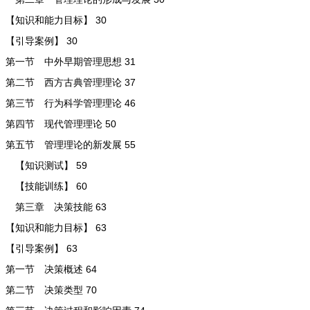
【知识和能力目标】 30
【引导案例】 30
第一节 中外早期管理思想 31
第二节 西方古典管理理论 37
第三节 行为科学管理理论 46
第四节 现代管理理论 50
第五节 管理理论的新发展 55
【知识测试】 59
【技能训练】 60
第三章 决策技能 63
【知识和能力目标】 63
【引导案例】 63
第一节 决策概述 64
第二节 决策类型 70