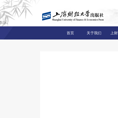
首页
关于我们
上财