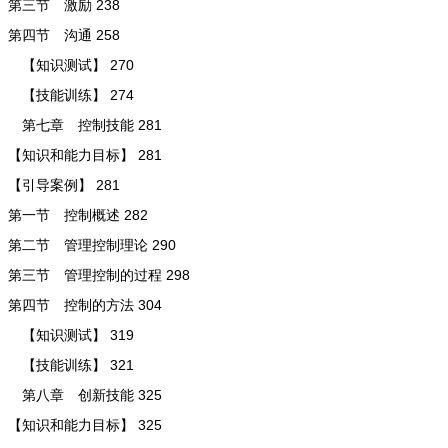
第三节 激励 238
第四节 沟通 258
【知识测试】 270
【技能训练】 274
第七章 控制技能 281
【知识和能力目标】 281
【引导案例】 281
第一节 控制概述 282
第二节 管理控制理论 290
第三节 管理控制的过程 298
第四节 控制的方法 304
【知识测试】 319
【技能训练】 321
第八章 创新技能 325
【知识和能力目标】 325