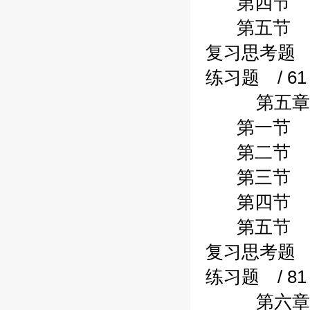
第四节 股权
第五节 应收
复习思考题 /
练习题 / 61
第五章财政
第一节 应付
第二节 暂收
第三节 应付
第四节 借入
第五节 应付
复习思考题 /
练习题 / 81
第六章财政