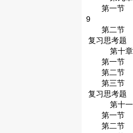
第一节 财政
9
第二节 财政
复习思考题 /
第十章行政
第一节 行政
第二节 行政
第三节 行政
复习思考题 /
第十一章行
第一节 货币
第二节 财政