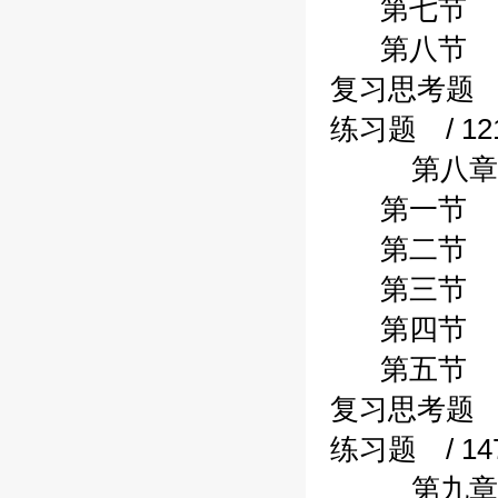
第七节 债务
第八节 转移
复习思考题 /
练习题 / 12
第八章财政
第一节 财政
第二节 预算
第三节 三大
第四节 转移
第五节 其他
复习思考题 /
练习题 / 14
第九章财政