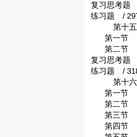
复习思考题 /
练习题 / 29
第十五章行
第一节 预算
第二节 预算
复习思考题 /
练习题 / 31
第十六章行
第一节 资金
第二节 财政
第三节 非财
第四节 其他