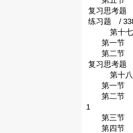
第五节 非财
复习思考题 /
练习题 / 33
第十七章行
第一节 财务
第二节 预算
复习思考题 /
第十八章我
第一节 我国
第二节 民间
1
第三节 民间
第四节 民间