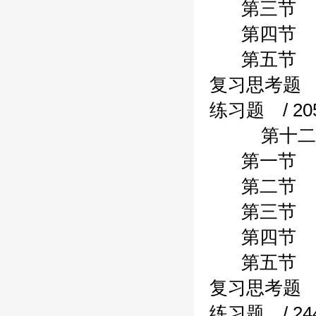
第三节 应收
第四节 存货
第五节 对外
复习思考题 /
练习题 / 20
第十二章行
第一节 固定
第二节 在建
第三节 无形
第四节 经管
第五节 其他
复习思考题 /
练习题 / 24