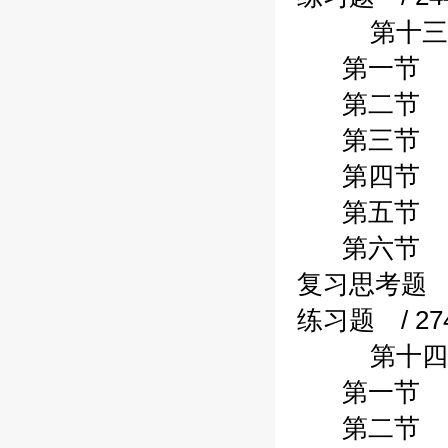
第十三章行
第一节 借款
第二节 应缴
第三节 应付
第四节 应付
第五节 其他
第六节 行政
复习思考题 /
练习题 / 27
第十四章行
第一节 行政
第二节 行政