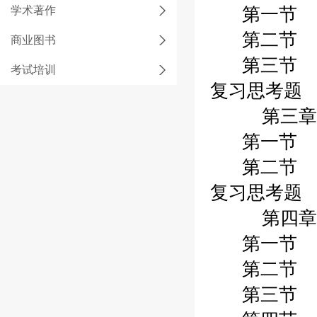
学术著作
第一节 我国
第二节 我国
商业图书
第三节 我国
考试培训
复习思考题 /
第三章财政
第一节 财政
第二节 财政
复习思考题 /
第四章财政
第一节 财政
第二节 有价
第三节 借出