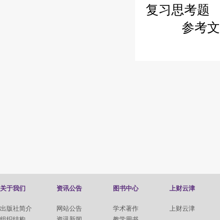
复习思考题 /
参考文献 
关于我们
资讯公告
图书中心
上财云津
出版社简介
网站公告
学术著作
上财云津
组织结构
资讯新闻
教学用书