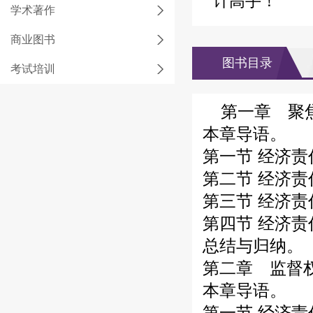
计高手！
学术著作
商业图书
图书目录
考试培训
第一章 聚
本章导语。
第一节 经济
第二节 经济
第三节 经济
第四节 经济
总结与归纳。
第二章 监督
本章导语。
第一节 经济