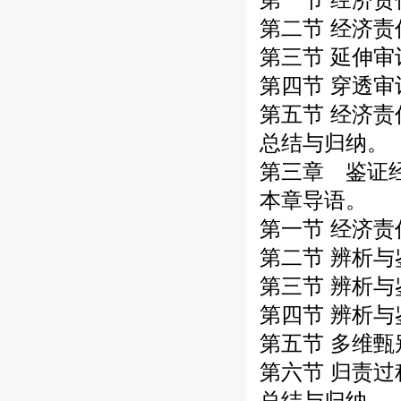
第二节 经济
第三节 延伸
第四节 穿透
第五节 经济
总结与归纳。
第三章 鉴证
本章导语。
第一节 经济
第二节 辨析
第三节 辨析
第四节 辨析
第五节 多维
第六节 归责
总结与归纳。