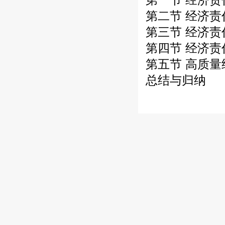
第二节 经济
第三节 经济
第四节 经济
第五节 高质
总结与归纳