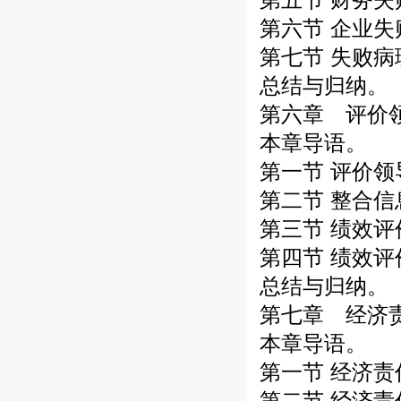
第六节 企业
第七节 失败
总结与归纳。
第六章 评价
本章导语。
第一节 评价
第二节 整合
第三节 绩效
第四节 绩效
总结与归纳。
第七章 经济
本章导语。
第一节 经济
第二节 经济