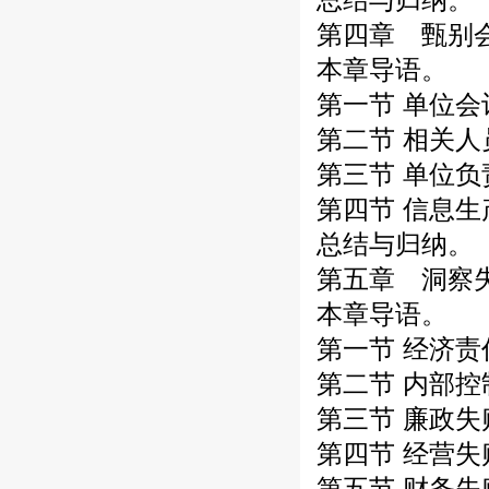
第四章 甄别
本章导语。
第一节 单位
第二节 相关
第三节 单位
第四节 信息
总结与归纳。
第五章 洞察
本章导语。
第一节 经济
第二节 内部
第三节 廉政
第四节 经营
第五节 财务