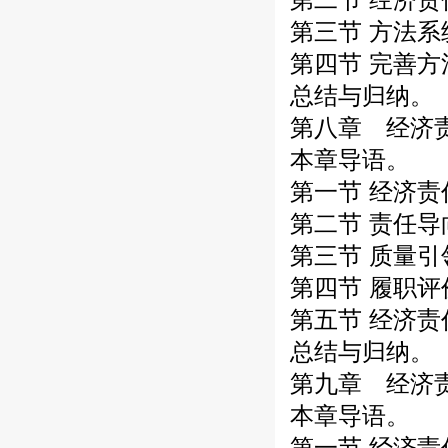
第三节 方法
第四节 完善
总结与归纳。
第八章 经济
本章导语。
第一节 经济
第二节 责任
第三节 质量
第四节 履职
第五节 经济
总结与归纳。
第九章 经济
本章导语。
第一节 经济