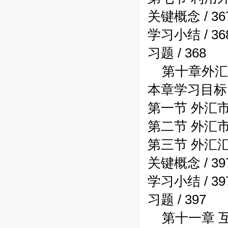
关键概念 / 36
学习小结 / 36
习题 / 368
第十章外汇市
本章学习目标 /
第一节 外汇市场
第二节 外汇市
第三节 外汇汇率
关键概念 / 39
学习小结 / 39
习题 / 397
第十一章 互