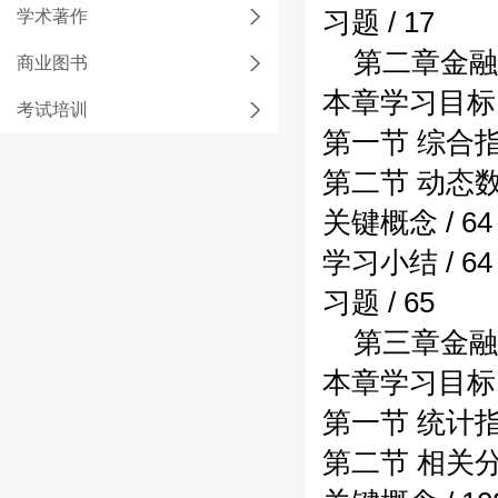
学术著作
习题 / 17
第二章金融统
商业图书
本章学习目标 /
考试培训
第一节 综合指标
第二节 动态数列
关键概念 / 64
学习小结 / 64
习题 / 65
第三章金融统
本章学习目标 /
第一节 统计指数
第二节 相关分