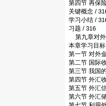
第四节 再保险业
关键概念 / 31
学习小结 / 31
习题 / 316
第九章对外金
本章学习目标 /
第一节 对外金
第二节 国际收支
第三节 我国的
第四节 外汇收支
第五节 外汇信贷
第六节 外汇储
第七节 利用外