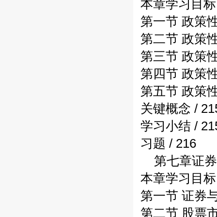
本章学习目标 /
第一节 政策性银
第二节 政策性
第三节 政策性
第四节 政策性
第五节 政策性
关键概念 / 21
学习小结 / 21
习题 / 216
第七章证券期
本章学习目标 /
第一节 证券与证
第二节 股票市场