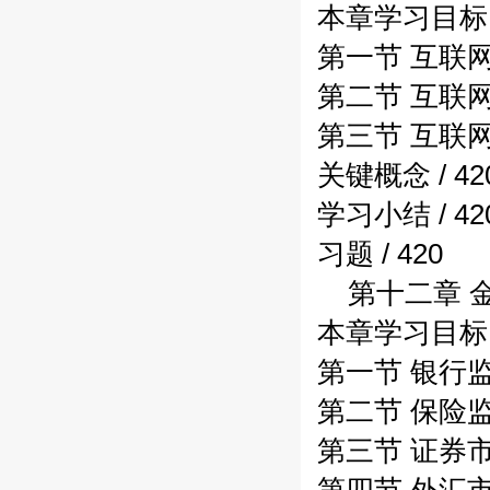
本章学习目标 /
第一节 互联网金
第二节 互联网
第三节 互联网
关键概念 / 42
学习小结 / 42
习题 / 420
第十二章 金
本章学习目标 /
第一节 银行监管
第二节 保险监管
第三节 证券市