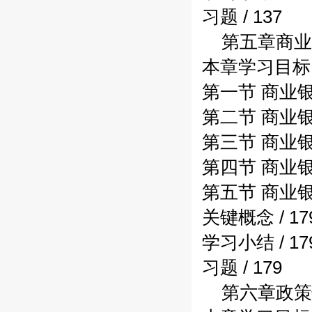
习题 / 137
第五章商业银
本章学习目标 /
第一节 商业银
第二节 商业银
第三节 商业银
第四节 商业银
第五节 商业银
关键概念 / 17
学习小结 / 17
习题 / 179
第六章政策性