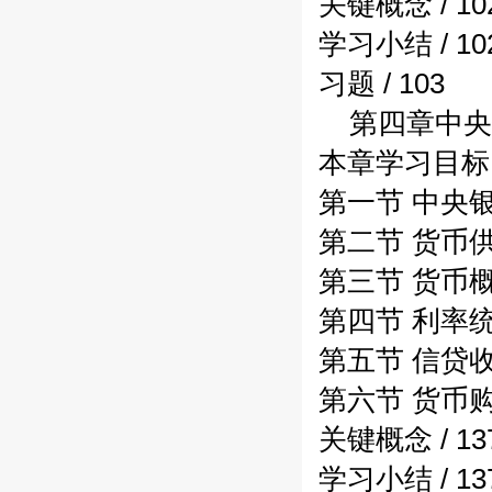
关键概念 / 10
学习小结 / 10
习题 / 103
第四章中央银
本章学习目标 /
第一节 中央银
第二节 货币供应
第三节 货币概
第四节 利率统计
第五节 信贷收支
第六节 货币购买
关键概念 / 13
学习小结 / 13