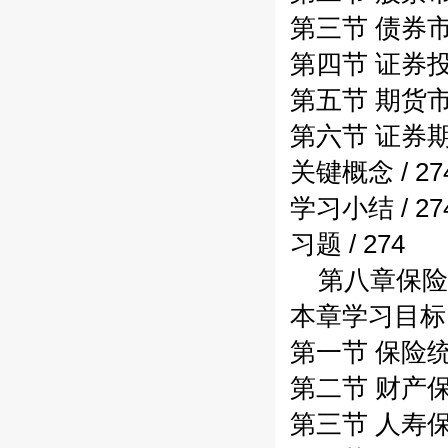
第三节 债券市场
第四节 证券投
第五节 期货市场
第六节 证券期
关键概念 / 27
学习小结 / 27
习题 / 274
第八章保险统
本章学习目标 /
第一节 保险统计
第二节 财产保险
第三节 人寿保险