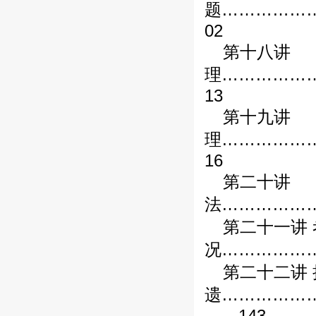
题……………
02
第十八讲
理……………
13
第十九讲
理……………
16
第二十讲
法……………
第二十一讲
况……………
第二十二讲 
遗……………
……143