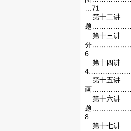
…71
第十二讲
题……………
第十三讲
分……………
6
第十四讲
4……………
第十五讲
画……………
第十六讲
题……………
8
第十七讲