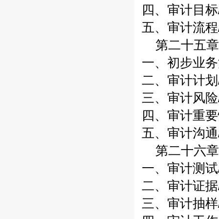
四、审计目标/
五、审计流程/
第二十五章
一、初步业务活
二、审计计划/
三、审计风险/
四、审计重要性
五、审计沟通/
第二十六章
一、审计测试/
二、审计证据/
三、审计抽样/