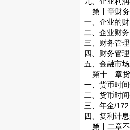
九、企业利润与
第十章财务
一、企业的财务
二、企业财务关
三、财务管理的
四、财务管理
五、金融市场/
第十一章货
一、货币时间价
二、货币时间价
三、年金/172
四、复利计息频
第十二章不