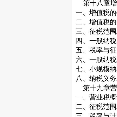
第十八章增值
一、增值税的特
二、增值税的类
三、征税范围/
四、一般纳税
五、税率与征收
六、一般纳税人
七、小规模纳税
八、纳税义务发
第十九章营业
一、营业税概论
二、征税范围/
三、税率与计税