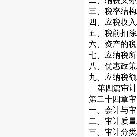
二、纳税义务人
三、税率结构/
四、应税收入/
五、税前扣除/
六、资产的税务
七、应纳税所得
八、优惠政策/
九、应纳税额/
第四篇审计
第二十四章审计
一、会计与审计
二、审计质量/
三、审计分类/