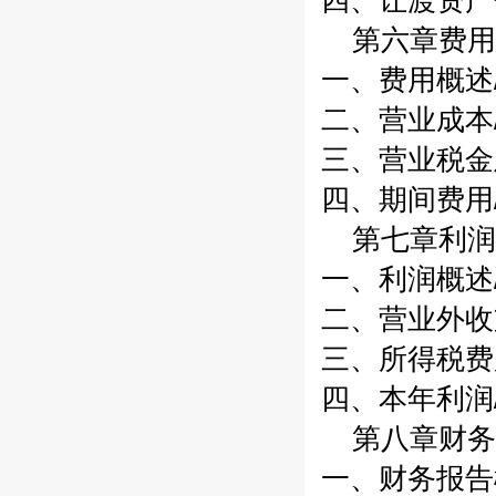
四、让渡资产使
第六章费用/
一、费用概述/
二、营业成本/
三、营业税金及
四、期间费用/
第七章利润/
一、利润概述/
二、营业外收支
三、所得税费用
四、本年利润/
第八章财务报
一、财务报告概