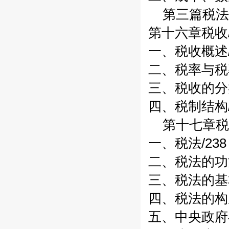
第三篇税法
第十六章税收/
一、税收概述/
二、税率与税率
三、税收的分类
四、税制结构/
第十七章税法
一、税法/238
二、税法的功
三、税法的基本
四、税法的构成
五、中央政府