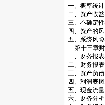
一、概率统计基
二、资产收益/
三、不确定性与
四、资产的风险
五、系统风险与
第十三章财
一、财务报表概
二、财务报表提
三、资产负债表
四、利润表概述
五、现金流量表
六、财务分析的