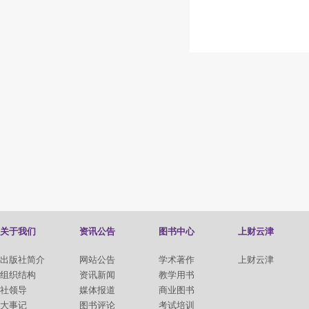
关于我们
资讯公告
图书中心
上财云津
出版社简介
网站公告
学术著作
上财云津
组织结构
资讯新闻
教学用书
社领导
媒体报道
商业图书
大事记
图书评论
考试培训