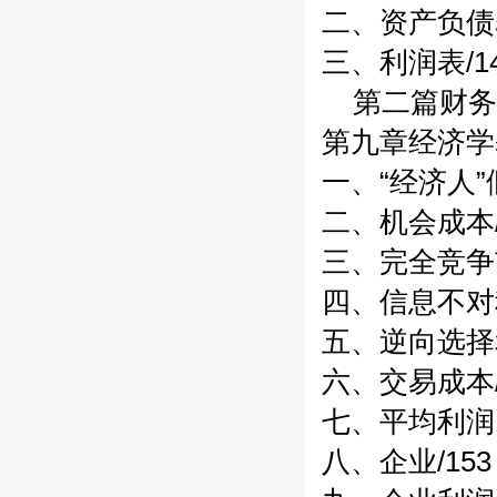
二、资产负债表
三、利润表/1
第二篇财务
第九章经济学基
一、“经济人”假
二、机会成本/
三、完全竞争市
四、信息不对称
五、逆向选择和
六、交易成本/
七、平均利润、
八、企业/153