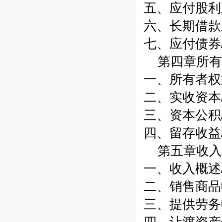
五、应付股利
六、长期借款
七、应付债券/
第四章所有
一、所有者权益
二、实收资本/
三、资本公积/
四、留存收益/
第五章收入/
一、收入概述/
二、销售商品收
三、提供劳务收