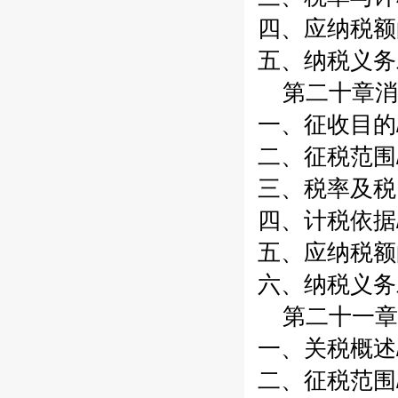
四、应纳税额的
五、纳税义务发
第二十章消费
一、征收目的/
二、征税范围/
三、税率及税目
四、计税依据/
五、应纳税额的
六、纳税义务发
第二十一章关
一、关税概述/
二、征税范围/