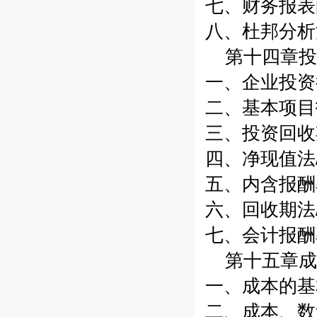
七、财务报表的
八、杜邦分析法
第十四章投
一、企业投资行
二、基本项目
三、投资回收期
四、净现值法/
五、内含报酬率
六、回收期法/
七、会计报酬率
第十五章成
一、成本的基本
二、成本、数