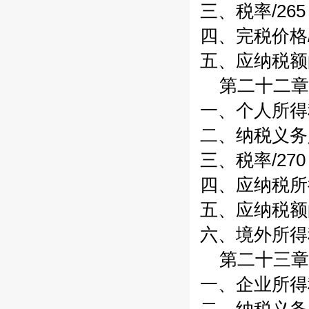
三、税率/265
四、完税价格/
五、应纳税额的
第二十二章
一、个人所得税
二、纳税义务人
三、税率/270
四、应纳税所得
五、应纳税额的
六、境外所得税
第二十三章
一、企业所得税