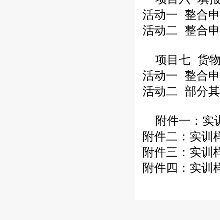
活动一 整合
活动二 整合
项目七 货
活动一 整合
活动二 部分
附件一：实
附件二：实训
附件三：实训
附件四：实训