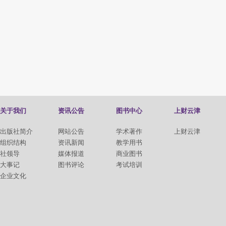
关于我们
资讯公告
图书中心
上财云津
出版社简介
网站公告
学术著作
上财云津
组织结构
资讯新闻
教学用书
社领导
媒体报道
商业图书
大事记
图书评论
考试培训
企业文化