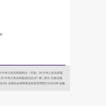
书
3 中华人民共和国刑法（节选）26 中华人民共和国
32 中华人民共和国信托法167 第二部分 行政法规
191 全国社会保障基金投资管理暂行办法198 金融