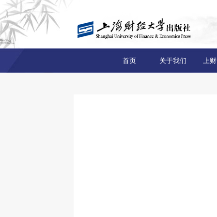
首页
关于我们
上财