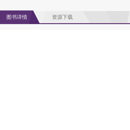
图书详情
资源下载