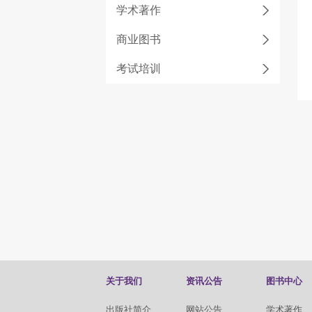
学术著作
商业图书
考试培训
关于我们
资讯公告
图书中心
出版社简介
网站公告
学术著作