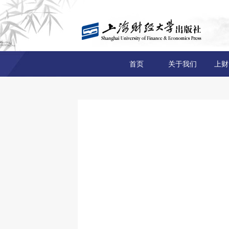
首页
关于我们
上财