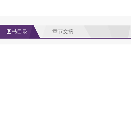
图书目录
章节文摘