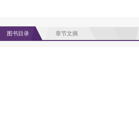
图书目录
章节文摘