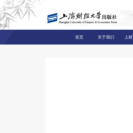
首页
关于我们
上财