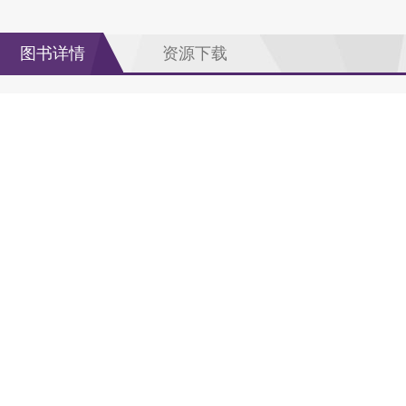
图书详情
资源下载