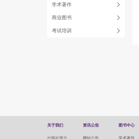
学术著作
商业图书
考试培训
关于我们
资讯公告
图书中心
出版社简介
网站公告
学术著作