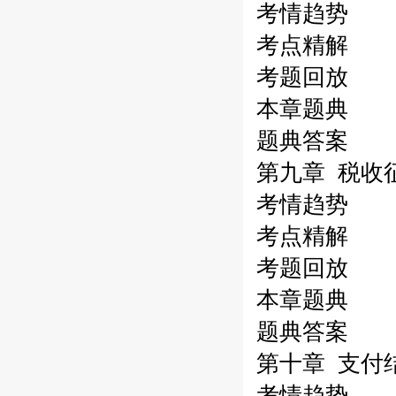
考情趋势
考点精解
考题回放
本章题典
题典答案
第九章 税收
考情趋势
考点精解
考题回放
本章题典
题典答案
第十章 支付
考情趋势