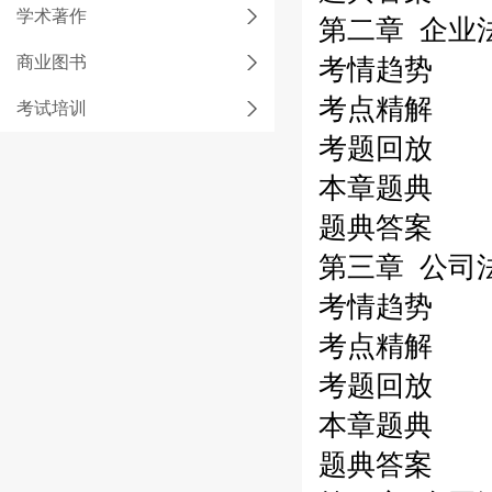
学术著作
第二章 企业
商业图书
考情趋势
考点精解
考试培训
考题回放
本章题典
题典答案
第三章 公司
考情趋势
考点精解
考题回放
本章题典
题典答案