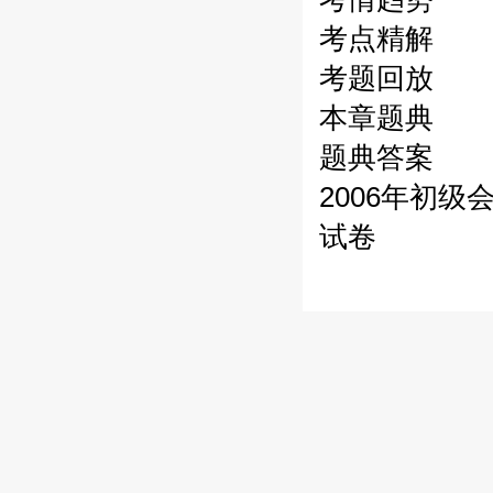
考点精解
考题回放
本章题典
题典答案
2006年初
试卷