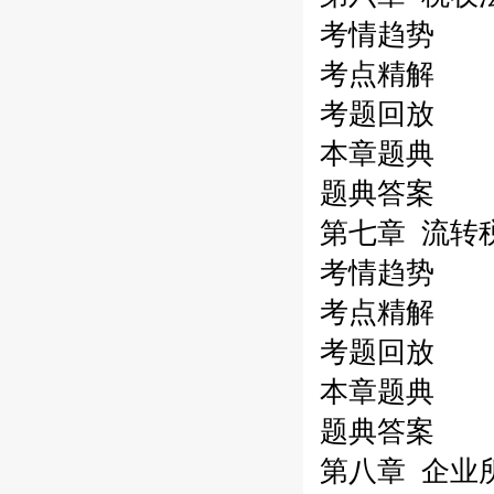
考情趋势
考点精解
考题回放
本章题典
题典答案
第七章 流转
考情趋势
考点精解
考题回放
本章题典
题典答案
第八章 企业