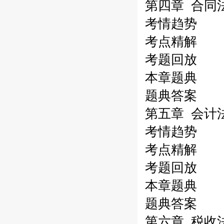
第四章 合同
考情趋势
考点精解
考题回放
本章题典
题典答案
第五章 会计
考情趋势
考点精解
考题回放
本章题典
题典答案
第六章 税收