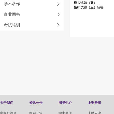
模拟试题（五）
学术著作
模拟试题（五）解答
商业图书
考试培训
关于我们
资讯公告
图书中心
上财云津
出版社简介
网站公告
学术著作
上财云津