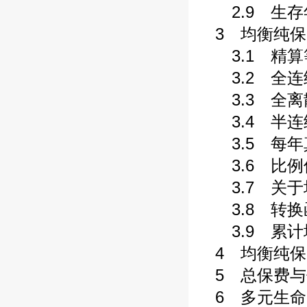
2.9 生存
3 均衡纯保
3.1 精算
3.2 全连
3.3 全离
3.4 半连
3.5 每年
3.6 比例
3.7 关于
3.8 转换
3.9 累计
4 均衡纯保
5 总保费与
6 多元生命