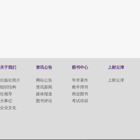
关于我们
资讯公告
图书中心
上财云津
出版社简介
网站公告
学术著作
上财云津
组织结构
资讯新闻
教学用书
社领导
媒体报道
商业图书
大事记
图书评论
考试培训
企业文化