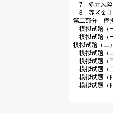
7 多元风险
8 养老金计
第二部分 模
模拟试题（
模拟试题（
模拟试题（二
模拟试题（
模拟试题（
模拟试题（
模拟试题（
模拟试题（