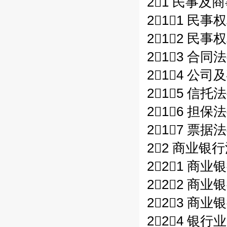
21 民事及
211 民
212 民事
213 合同
214 公司
215 信托
216 担保
217 票据
22 商业银
221 商
222 商
223 商
224 银