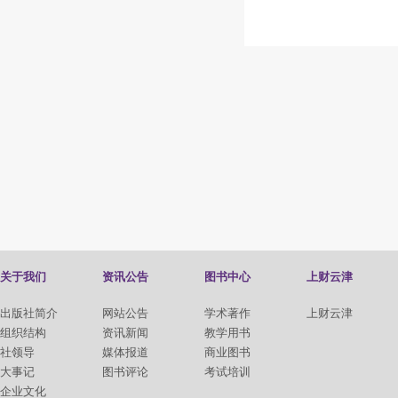
关于我们
资讯公告
图书中心
上财云津
出版社简介
网站公告
学术著作
上财云津
组织结构
资讯新闻
教学用书
社领导
媒体报道
商业图书
大事记
图书评论
考试培训
企业文化