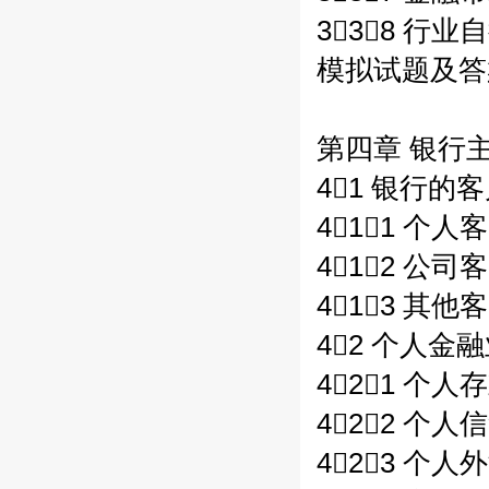
338 行业
模拟试题及答案 
第四章 银行主
41 银行的客户
411 个人客
412 公司客
413 其他客
42 个人金融
421 个人
422 个人
423 个人