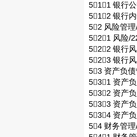
511 银行
512 银行
52 风险管理/
521 风险/2
522 银行
523 银行
53 资产负债
531 资产
532 资产
533 资产
534 资产
54 财务管理/