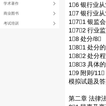
学术著作
16 银行业
17 银行业
商业图书
171 银
考试培训
172 行业监
18 处分/8
181 处分的
182 处分程
183 具
19 附则/11
模拟试题及答案 
第二章 法律法