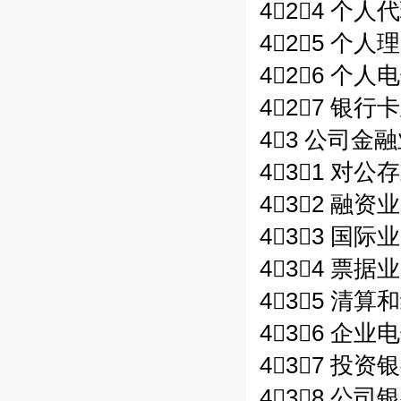
424 个人
425 个人
426 个人
427 银行卡
43 公司金融
431 对公
432 融资业
433 国际业
434 票据业
435 清算
436 企业
437 投资
438 公司