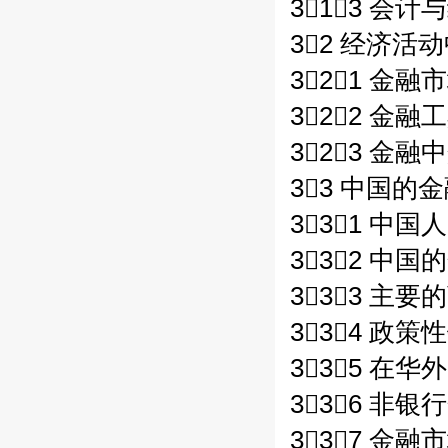
313 会计与
32 经济活
321 金融市
322 金融工
323 金融中
33 中国的金
331 中国
332 中国
333 主要
334 政策性
335 在华
336 非银
337 金融