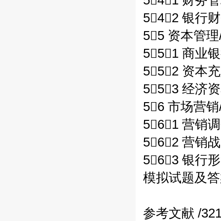
541 财务
542 银行
55 资本管理/
551 商业
552 资本
553 经济
56 市场营销/
561 营销调
562 营销
563 银行
模拟试题及答案 
参考文献 /32