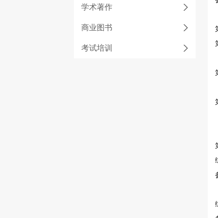
学术著作
商业图书
考试培训