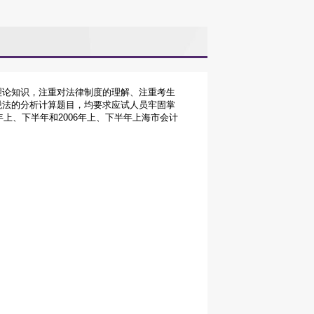
理论知识，注重对法律制度的理解、注重考生
税法的分析计算题目，均要求应试人员牢固掌
上、下半年和2006年上、下半年上海市会计