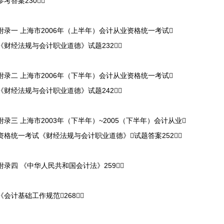
参考答案230
附录一 上海市2006年（上半年）会计从业资格统一考试
《财经法规与会计职业道德》试题232
附录二 上海市2006年（下半年）会计从业资格统一考试
《财经法规与会计职业道德》试题242
附录三 上海市2003年（下半年）~2005（下半年）会计从业
资格统一考试《财经法规与会计职业道德》试题答案252
附录四 《中华人民共和国会计法》259
《会计基础工作规范》268