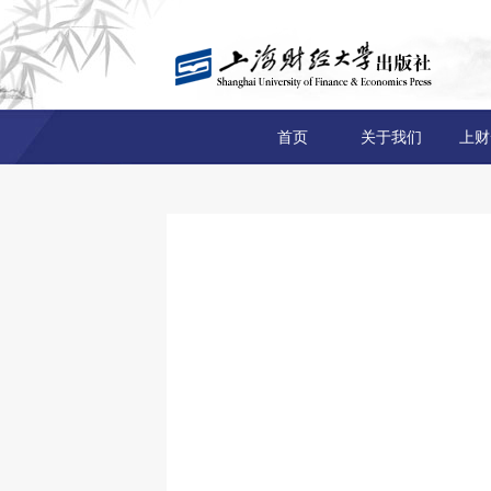
首页
关于我们
上财