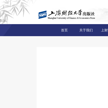
首页
关于我们
上财