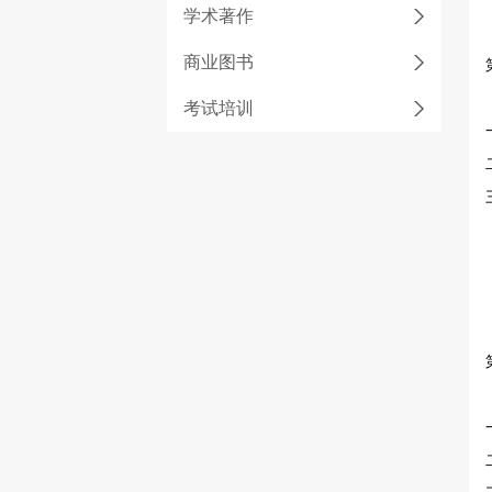
学术著作
商业图书
考试培训