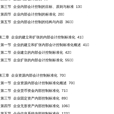
第三节 企业内部会计控制的目标、原则与标准 13
第四节 企业内部会计控制的标准化 20
第五节 企业内部会计控制的结构与内容 36
第二章 企业的建立和扩张的内部会计控制标准化 41
第一节 企业的建立和扩张内部会计控制标准化概述 41
第二节 企业建立的内部会计控制标准化 42
第三节 企业扩张的内部会计控制标准化 55
第三章 企业资源内部会计控制标准化 70
第一节 企业资源内部会计控制标准化概述 70
第二节 企业货币资金内部控制标准化 71
第三节 企业固定资产内部控制标准化 89
第四节 企业无形资产内部控制标准化 106
第五节 企业信息系统内部控制标准化 122