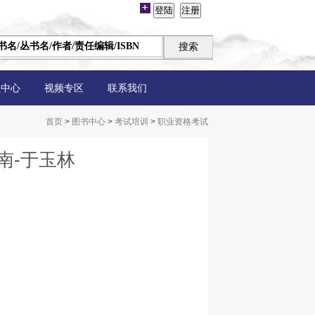
员中心
视频专区
联系我们
首页
>
图书中心
>
考试培训
>
职业资格考试
南-于玉林