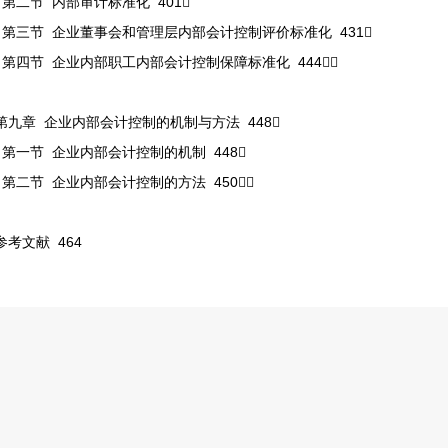
第二节 内部审计标准化 401
第三节 企业董事会和管理层内部会计控制评价标准化 431
第四节 企业内部职工内部会计控制保障标准化 444
第九章 企业内部会计控制的机制与方法 448
第一节 企业内部会计控制的机制 448
第二节 企业内部会计控制的方法 450
参考文献 464