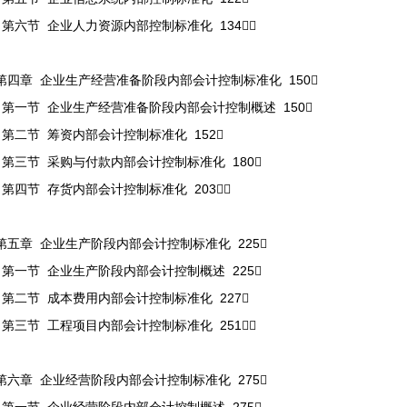
第六节 企业人力资源内部控制标准化 134
第四章 企业生产经营准备阶段内部会计控制标准化 150
第一节 企业生产经营准备阶段内部会计控制概述 150
第二节 筹资内部会计控制标准化 152
第三节 采购与付款内部会计控制标准化 180
第四节 存货内部会计控制标准化 203
第五章 企业生产阶段内部会计控制标准化 225
第一节 企业生产阶段内部会计控制概述 225
第二节 成本费用内部会计控制标准化 227
第三节 工程项目内部会计控制标准化 251
第六章 企业经营阶段内部会计控制标准化 275