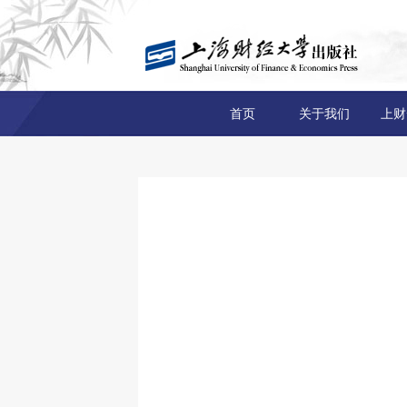
首页
关于我们
上财