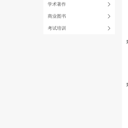
学术著作
商业图书
考试培训