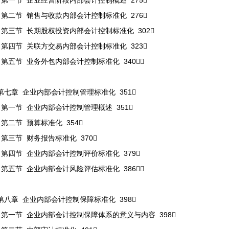
第一节 企业经营阶段内部会计控制概述 275
第二节 销售与收款内部会计控制标准化 276
第三节 长期股权投资内部会计控制标准化 302
第四节 关联方交易内部会计控制标准化 323
第五节 业务外包内部会计控制标准化 340
第七章 企业内部会计控制管理标准化 351
第一节 企业内部会计控制管理概述 351
第二节 预算标准化 354
第三节 财务报告标准化 370
第四节 企业内部会计控制评价标准化 379
第五节 企业内部会计风险评估标准化 386
第八章 企业内部会计控制保障标准化 398
第一节 企业内部会计控制保障体系的意义与内容 398