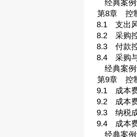
经典案例评析
第8章 控制
8.1 支出风
8.2 采购控
8.3 付款控
8.4 采购与
经典案例评析
第9章 控制
9.1 成本费
9.2 成本费
9.3 纳税成
9.4 成本费
经典案例评析