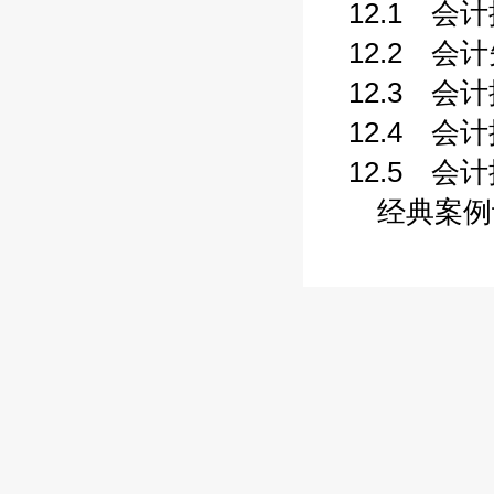
12.1 会计
12.2 会计
12.3 会计
12.4 会计
12.5 会计
经典案例评析