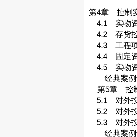
第4章 控制实
4.1 实物资
4.2 存货控
4.3 工程项
4.4 固定资
4.5 实物资
经典案例评析
第5章 控制
5.1 对外投
5.2 对外投
5.3 对外投
经典案例评析