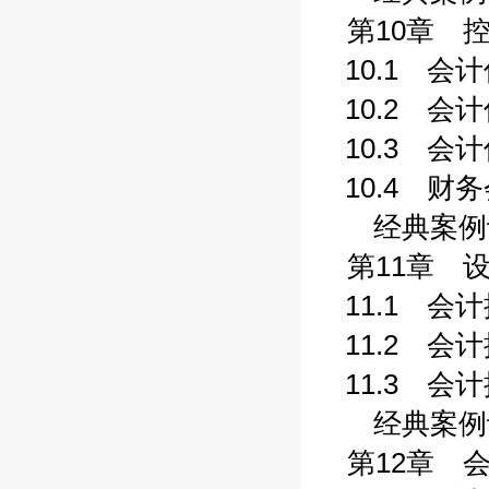
第10章 控
10.1 会计
10.2 会计
10.3 会计
10.4 财务
经典案例评析
第11章 设
11.1 会计
11.2 会计
11.3 会计
经典案例评析
第12章 会