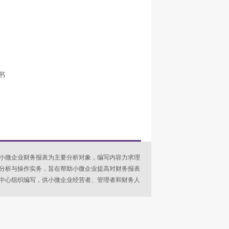
书
小微企业财务报表为主要分析对象，编写内容力求理
分析与操作实务，旨在帮助小微企业提高对财务报表
中心组织编写，供小微企业经营者、管理者和财务人