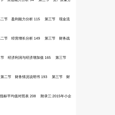
节 盈利能力分析 115
第三节 现金流
节 经营增长分析 149
第三节 财务战
 经济利润与经济增加值 165
第三节
二节 财务情况说明书 193
第三节 财
指标平均值对照表 208
附录三:2015年小企