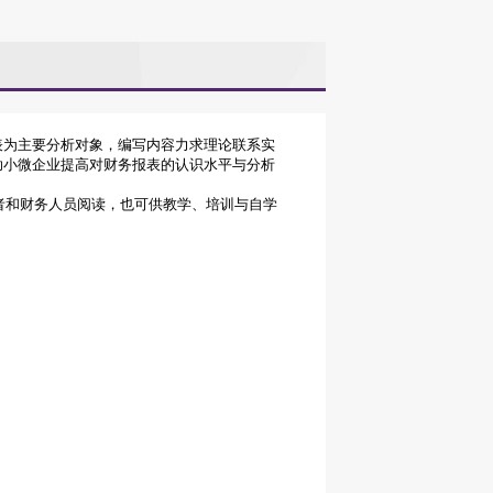
表为主要分析对象，编写内容力求理论联系实
助小微企业提高对财务报表的认识水平与分析
和财务人员阅读，也可供教学、培训与自学