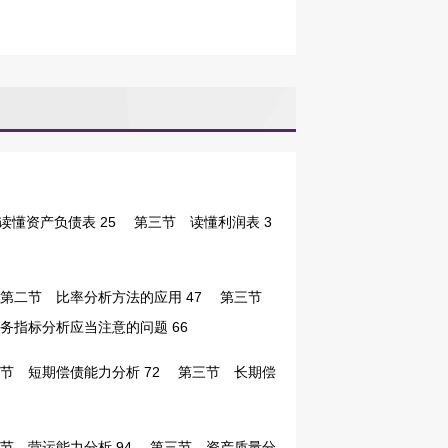
懂资产负债表 25
第三节 读懂利润表 3
二节 比率分析方法的应用 47
第三节
指标分析应当注意的问题 66
 短期偿债能力分析 72
第三节 长期偿
 营运能力分析 94
第三节 资产质量分