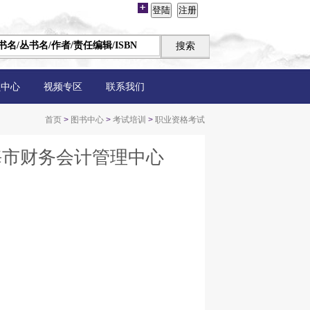
员中心
视频专区
联系我们
首页
>
图书中心
>
考试培训
>
职业资格考试
海市财务会计管理中心