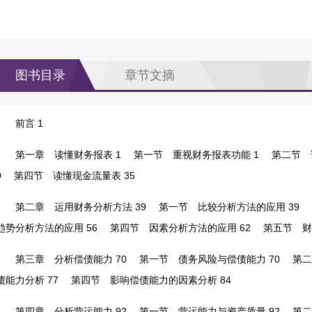
图书目录
章节文摘
前言 1
第一章 读懂财务报表 1
第一节 重视财务报表功能 1
第二节 读
0
第四节 读懂现金流量表 35
第二章 运用财务分析方法 39
第一节 比较分析方法的应用 39
第
趋势分析方法的应用 56
第四节 因素分析方法的应用 62
第五节 财务
第三章 分析偿债能力 70
第一节 债务风险与偿债能力 70
第二节
债能力分析 77
第四节 影响偿债能力的因素分析 84
第四章 分析营运能力 92
第一节 营运能力与资产质量 92
第二节