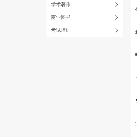
学术著作
商业图书
考试培训