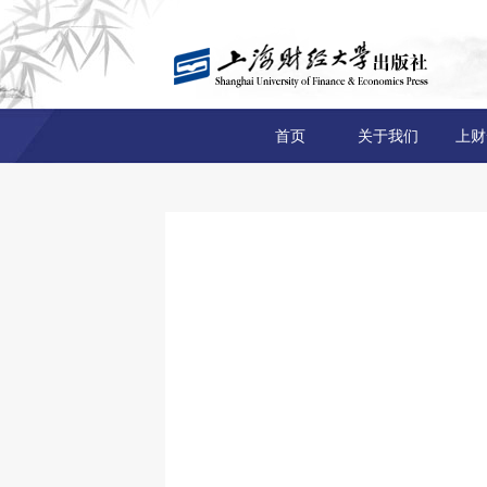
首页
关于我们
上财