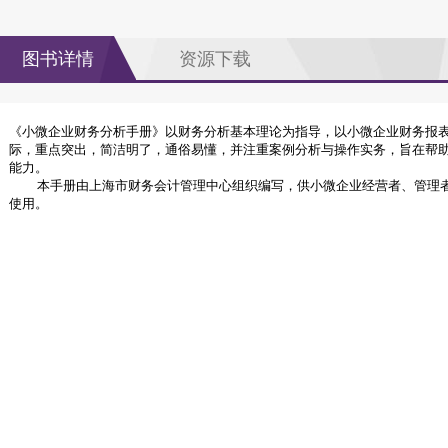
图书详情
资源下载
《小微企业财务分析手册》以财务分析基本理论为指导，以小微企业财务报
际，重点突出，简洁明了，通俗易懂，并注重案例分析与操作实务，旨在帮
能力。
本手册由上海市财务会计管理中心组织编写，供小微企业经营者、管理者
使用。