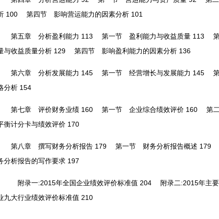
析 100
第四节 影响营运能力的因素分析 101
第五章 分析盈利能力 113
第一节 盈利能力与收益质量 113
第二
量与收益质量分析 129
第四节 影响盈利能力的因素分析 136
第六章 分析发展能力 145
第一节 经营增长与发展能力 145
第二
略分析 154
第七章 评价财务业绩 160
第一节 企业综合绩效评价 160
第二节
平衡计分卡与绩效评价 170
第八章 撰写财务分析报告 179
第一节 财务分析报告概述 179
第
务分析报告的写作要求 197
附录一:2015年全国企业绩效评价标准值 204
附录二:2015年主要
业九大行业绩效评价标准值 210