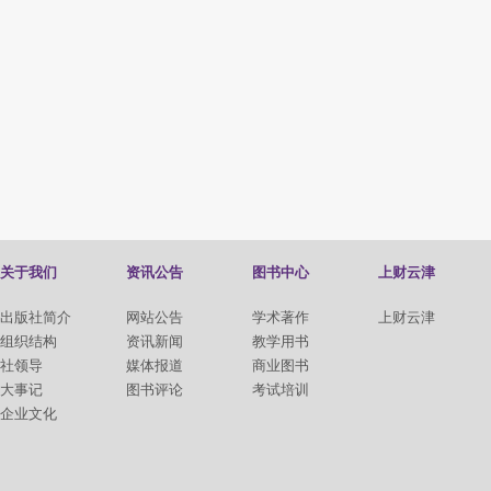
关于我们
资讯公告
图书中心
上财云津
出版社简介
网站公告
学术著作
上财云津
组织结构
资讯新闻
教学用书
社领导
媒体报道
商业图书
大事记
图书评论
考试培训
企业文化