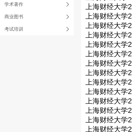
学术著作
上海财经大学20
上海财经大学2
商业图书
上海财经大学20
考试培训
上海财经大学2
上海财经大学20
上海财经大学2
上海财经大学20
上海财经大学2
上海财经大学20
上海财经大学2
上海财经大学20
上海财经大学2
上海财经大学20
上海财经大学2