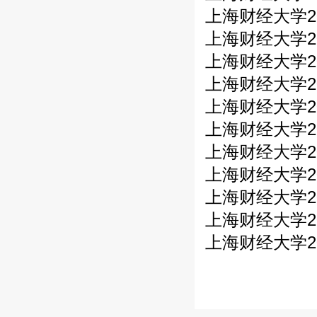
上海财经大学20
上海财经大学2
上海财经大学20
上海财经大学2
上海财经大学20
上海财经大学2
上海财经大学20
上海财经大学2
上海财经大学20
上海财经大学2
上海财经大学20