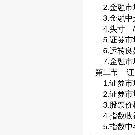
2.金融市场
3.金融中介
4.头寸 /
5.证券市场
6.运转良好
7.金融市场
第二节 证券
1.证券市场
2.证券市场
3.股票价格
4.指数收益
5.指数中各