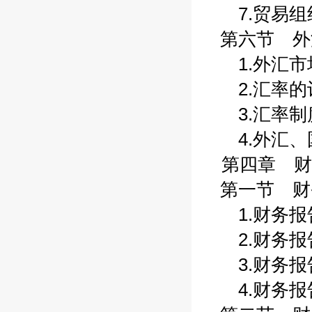
7.贸易组织
第六节 外汇
1.外汇市场
2.汇率的计
3.汇率制度
4.外汇、国
第四章 财
第一节 财务
1.财务报告
2.财务报告
3.财务报告
4.财务报告