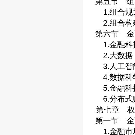
第五节 组合
1.组合规划
2.组合构建
第六节 金融
1.金融科技
2.大数据 
3.人工智能
4.数据科学
5.金融科技
6.分布式账
第七章 权
第一节 金融
1.金融市场