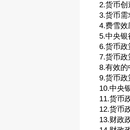
2.货币创造
3.货币需求
4.费雪效应
5.中央银行
6.货币政策
7.货币政策
8.有效的中
9.货币政策
10.中央银
11.货币政
12.货币政
13.财政政