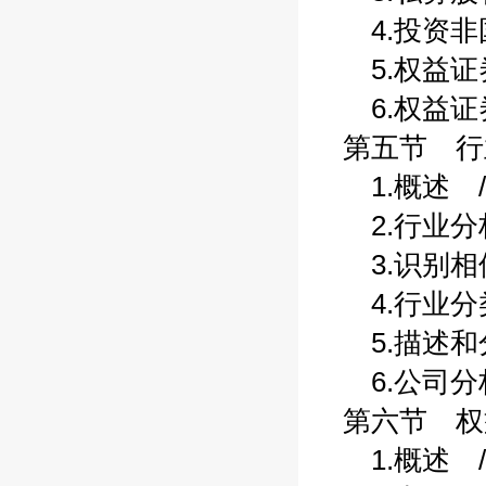
4.投资非国
5.权益证券
6.权益证券
第五节 行业
1.概述 /
2.行业分析
3.识别相似
4.行业分类
5.描述和分
6.公司分析
第六节 权益
1.概述 /