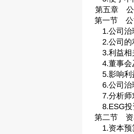
第五章 公
第一节 公司
1.公司治理
2.公司的利
3.利益相关
4.董事会及
5.影响利益
6.公司治理
7.分析师对
8.ESG投资
第二节 资本
1.资本预算