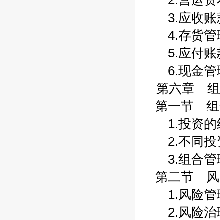
2.营运资本
3.应收账款
4.存货管理
5.应付账款
6.现金管理
第六章 组
第一节 组合
1.投资的组
2.不同投资
3.组合管理
第二节 风险
1.风险管理
2.风险治理