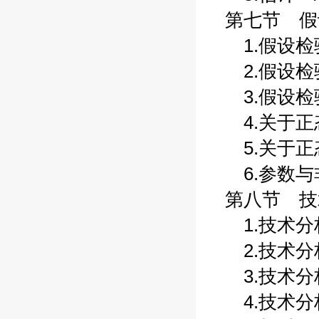
第七节 假设
1.假设检验
2.假设检验
3.假设检验
4.关于正态
5.关于正态
6.参数与非
第八节 技术
1.技术分析
2.技术分析
3.技术分析
4.技术分析