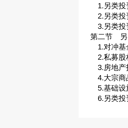
1.另类投资
2.另类投资
3.另类投资
第二节 另类
1.对冲基金
2.私募股权
3.房地产投
4.大宗商品
5.基础设施
6.另类投资