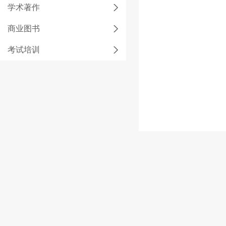
学术著作
商业图书
考试培训