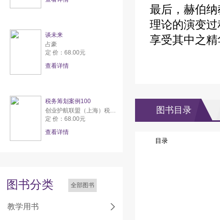
最后，赫伯纳
理论的演变过
谈未来
享受其中之精
占豪
定 价：68.00元
查看详情
税务筹划案例100
图书目录
创业护航联盟（上海）税务师事务所有限公司
定 价：68.00元
查看详情
目录
图书分类
全部图书
教学用书