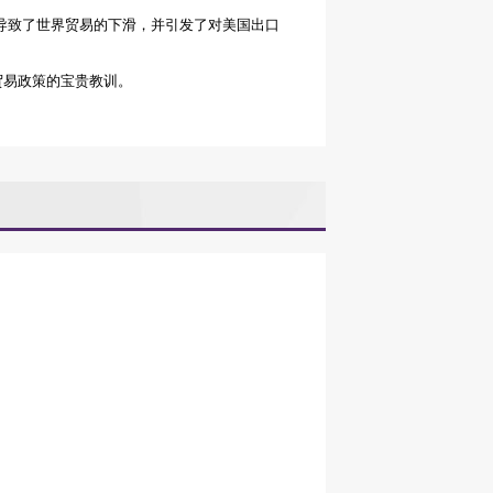
导致了世界贸易的下滑，并引发了对美国出口
贸易政策的宝贵教训。