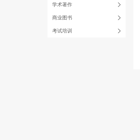
学术著作
商业图书
考试培训