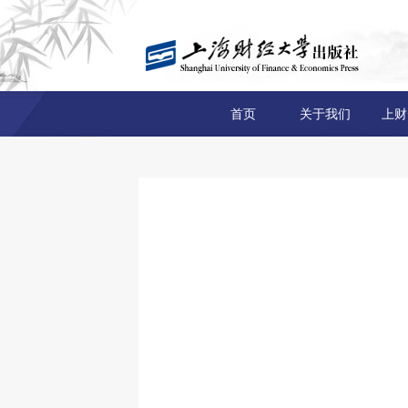
首页
关于我们
上财