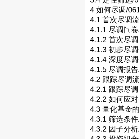
4 如何尽调/06
4.1 首次尽调流
4.1.1 尽调问卷
4.1.2 首次尽
4.1.3 初步尽
4.1.4 深度尽
4.1.5 尽调报告
4.2 跟踪尽调流
4.2.1 跟踪尽
4.2.2 如何应
4.3 量化基金
4.3.1 筛选条件
4.3.2 因子分析
4.3.3 投资组