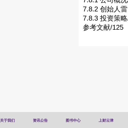
7.8.2 创始人
7.8.3 投资策略
参考文献/125
关于我们
资讯公告
图书中心
上财云津