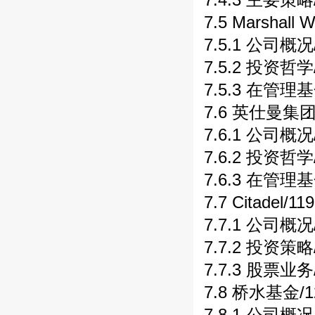
7.5 Marshall 
7.5.1 公司概况
7.5.2 投资哲学
7.5.3 在管理基
7.6 英仕曼集团
7.6.1 公司概况
7.6.2 投资哲学
7.6.3 在管理基
7.7 Citadel/1
7.7.1 公司概况
7.7.2 投资策略
7.7.3 股票业务
7.8 桥水基金/
7.8.1 公司概况