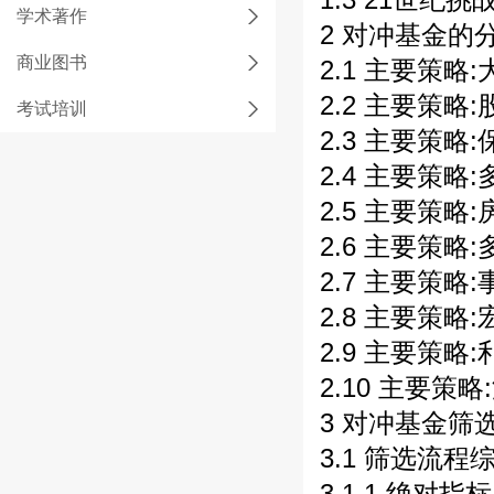
学术著作
2 对冲基金的分
商业图书
2.1 主要策略
2.2 主要策略:
考试培训
2.3 主要策略:
2.4 主要策略:
2.5 主要策略
2.6 主要策略:
2.7 主要策略:
2.8 主要策略:
2.9 主要策略:
2.10 主要策略
3 对冲基金筛选
3.1 筛选流程综
3.1.1 绝对指标