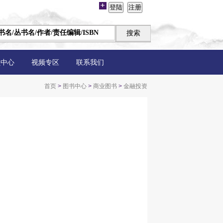
员中心
视频专区
联系我们
首页
>
图书中心
>
商业图书
>
金融投资