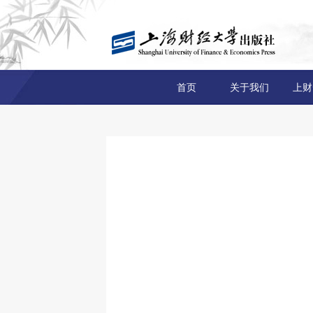
首页
关于我们
上财