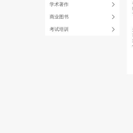
学术著作
商业图书
考试培训