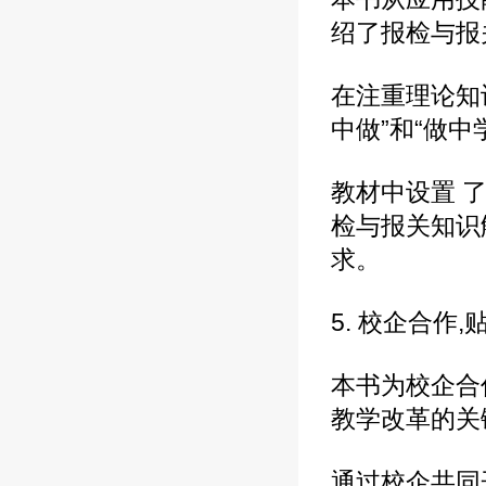
绍了报检与报
在注重理论知
中做”和“做中
教材中设置 
检与报关知识
求。
5. 校企合作
本书为校企合
教学改革的关
通过校企共同