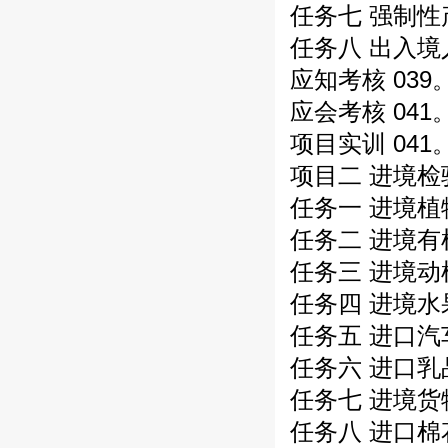
任务七 强制性
任务八 出入境
应知考核 039
应会考核 041
项目实训 041
项目二 进境检
任务一 进境植
任务二 进境有
任务三 进境动
任务四 进境水
任务五 进口汽车
任务六 进口乳
任务七 进境货
任务八 进口棉花