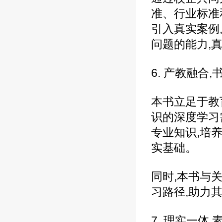
准、行业标准
引入真实案例
问题的能力,
6. 产教融合
本书立足于教
识的深度学习
专业知识,培
实基础。
同时,本书与
习路径,助力
7. 理实一体