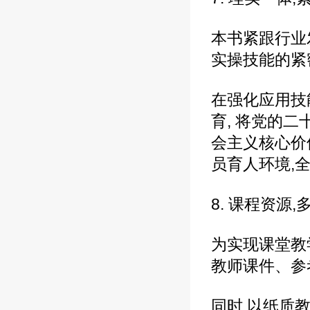
本书紧跟行业
实操技能的紧
在强化应用技
育, 将党的
会主义核心价
员育人环境,
8. 课程资源
为实现课堂教
教师课件、参
同时,以纸质