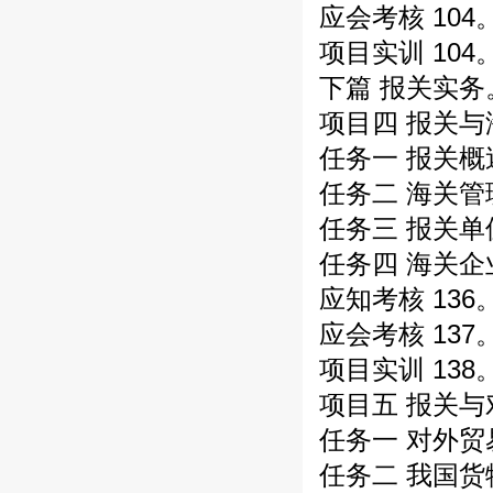
应会考核 104
项目实训 104
下篇 报关实务
项目四 报关与
任务一 报关概述
任务二 海关管理
任务三 报关单位
任务四 海关企
应知考核 136
应会考核 137
项目实训 138
项目五 报关与
任务一 对外贸
任务二 我国货