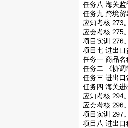
任务八 海关监
任务九 跨境贸
应知考核 273
应会考核 275
项目实训 276
项目七 进出口
任务一 商品名
任务二 《协调
任务三 进出口
任务四 海关进
应知考核 294
应会考核 296
项目实训 297
项目八 进出口税