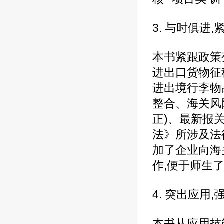
3. 与时俱进
本书紧跟政策
进出口货物征
进出境行李物
整合、海关风
正)、最新报
法》所涉及法
加了企业向海
作,便于师生
4. 突出应用
本书从应用技