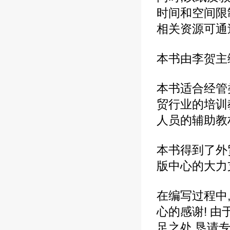
时间和空间限
相关资源可通过教
本书由李贺主
本书适合经管
贸行业的培训
人员的辅助教
本书得到了外
版中心的大力
在编写过程中
心的感谢! 
足之处,恳请