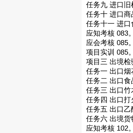
任务九 进口旧
任务十 进口商
任务十一 进口
应知考核 083
应会考核 085
项目实训 085
项目三 出境检
任务一 出口烟
任务二 出口食
任务三 出口竹
任务四 出口打
任务五 出口乙
任务六 出境货
应知考核 102