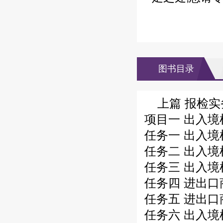
图书目录
上篇 报检实
项目一 出入境
任务一 出入境
任务二 出入境
任务三 出入境
任务四 进出口
任务五 进出口
任务六 出入境