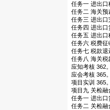
任务一 进出口
任务二 海关预
任务三 进出口
任务四 进出口
任务五 进出口
任务六 税费征
任务七 税款退
任务八 海关税
应知考核 362
应会考核 365
项目实训 365
项目九 关检融
任务一 进出口
任务二 关检融