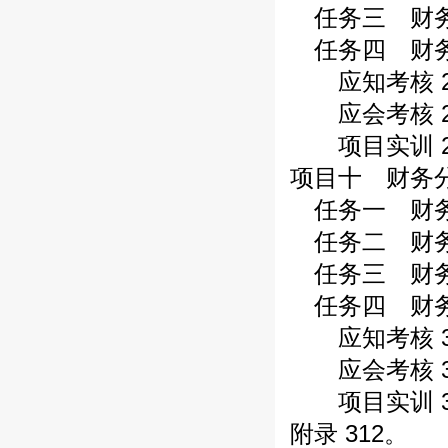
任务三 财务预
任务四 财务控
应知考核 2
应会考核 2
项目实训 2
项目十 财务分
任务一 财务分
任务二 财务分
任务三 财务能
任务四 财务综
应知考核 3
应会考核 3
项目实训 3
附录 312。