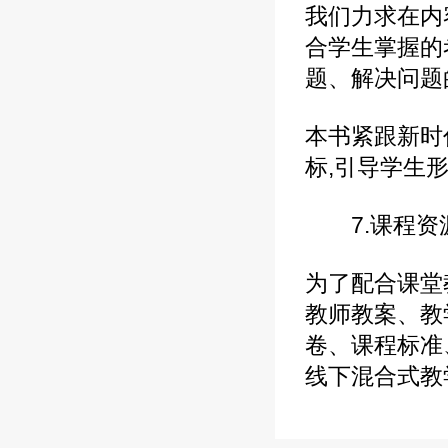
我们力求在内
合学生掌握的
题、解决问题
本书紧跟新时
标,引导学生
7.课程资源
为了配合课堂
教师教案、教
卷、课程标准
线下混合式教