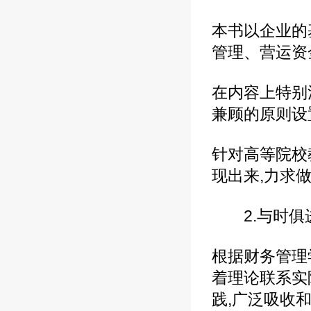
本书以企业的
管理、营运资
在内容上特别
兼顾的原则设
针对高等院校
现出来,力求
2.与时俱进
根据财务管理
着理论联系实
践,广泛吸收