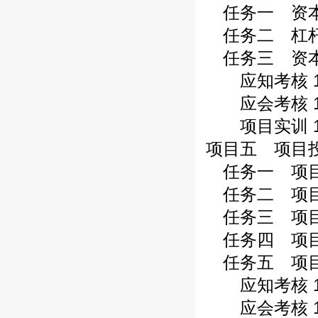
任务一 资本成
任务二 杠杆原
任务三 资本结
应知考核 1
应会考核 1
项目实训 1
项目五 项目投
任务一 项目投
任务二 项目
任务三 项目
任务四 项目
任务五 项目
应知考核 1
应会考核 1