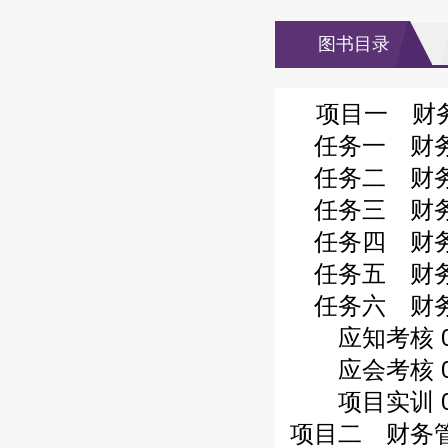
图书目录
项目一 财务
任务一 财务管
任务二 财务
任务三 财务
任务四 财务管
任务五 财务管
任务六 财务管
应知考核 0
应会考核 0
项目实训 0
项目二 财务管