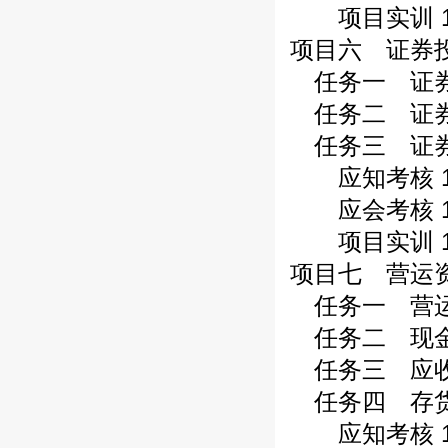
项目实训 1
项目六 证券投
任务一 证券投
任务二 证券投
任务三 证券投
应知考核 1
应会考核 1
项目实训 1
项目七 营运资
任务一 营运资
任务二 现金管
任务三 应收账
任务四 存货管
应知考核 1