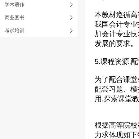
学术著作
本教材遵循高
商业图书
我国会计专业
考试培训
加会计专业技
发展的要求。
5.课程资源,
为了配合课堂
配套习题、模
用,探索课堂
根据高等院校
力求体现如下