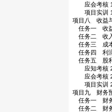
应会考核 1
项目实训 1
项目八 收益与
任务一 收益与
任务二 收入管
任务三 成本费
任务四 利润管
任务五 股利分
应知考核 2
应会考核 2
项目实训 2
项目九 财务预
任务一 财务预
任务二 财务预