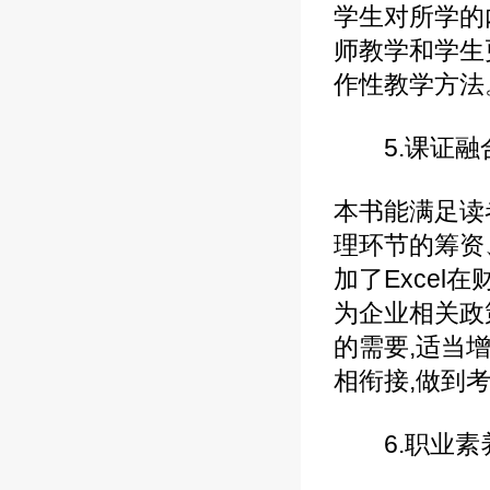
学生对所学的
师教学和学生
作性教学方法
5.课证融合
本书能满足读
理环节的筹资
加了Excel
为企业相关政
的需要,适当
相衔接,做到
6.职业素养