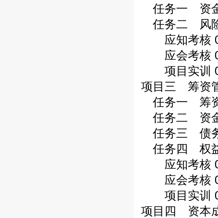
任务一 资金时
任务二 风险收
应知考核 0
应会考核 0
项目实训 0
项目三 筹资管
任务一 筹资管
任务二 资金需
任务三 债务资
任务四 权益资
应知考核 0
应会考核 0
项目实训 0
项目四 资本成