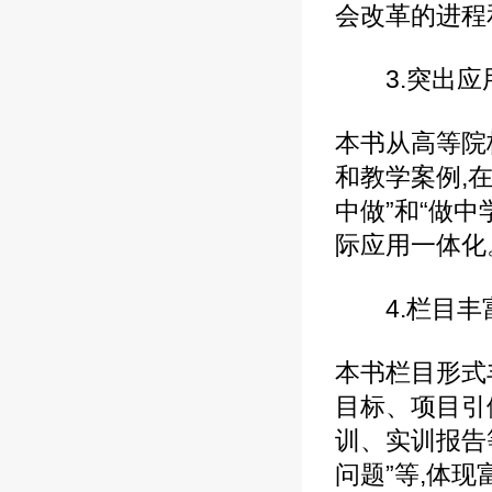
会改革的进程
3.突出应用
本书从高等院
和教学案例,
中做”和“做中
际应用一体化
4.栏目丰富
本书栏目形式
目标、项目引
训、实训报告等
问题”等,体