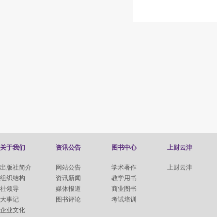
关于我们
资讯公告
图书中心
上财云津
出版社简介
网站公告
学术著作
上财云津
组织结构
资讯新闻
教学用书
社领导
媒体报道
商业图书
大事记
图书评论
考试培训
企业文化