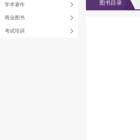
图书目录
学术著作
商业图书
考试培训