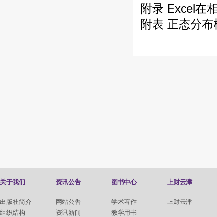
附录 Exce
附表 正态分布
关于我们
资讯公告
图书中心
上财云津
出版社简介
网站公告
学术著作
上财云津
组织结构
资讯新闻
教学用书