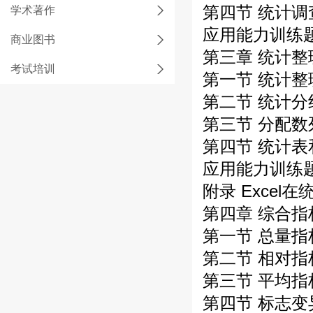
第四节 统计调
学术著作
应用能力训练
商业图书
第三章 统计整
考试培训
第一节 统计
第二节 统计分
第三节 分配数
第四节 统计表
应用能力训练
附录 Excel
第四章 综合指
第一节 总量指
第二节 相对指
第三节 平均指
第四节 标志变