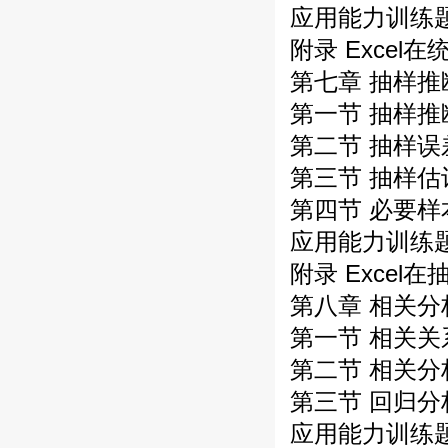
应用能力训练
附录 Excel
第七章 抽样推
第一节 抽样推
第二节 抽样误
第三节 抽样估
第四节 必要
应用能力训练
附录 Excel
第八章 相关
第一节 相关关
第二节 相关分
第三节 回归分
应用能力训练