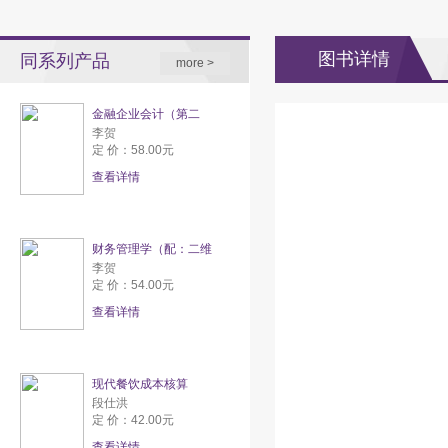
图书详情
同系列产品
more >
金融企业会计（第二
李贺
定 价：58.00元
查看详情
财务管理学（配：二维
李贺
定 价：54.00元
查看详情
现代餐饮成本核算
段仕洪
定 价：42.00元
查看详情