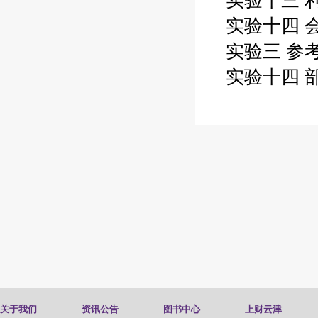
实验十三 
实验十四 
实验三 参
实验十四 
关于我们
资讯公告
图书中心
上财云津