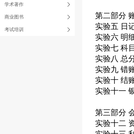
学术著作
第二部分 
商业图书
实验五 日
考试培训
实验六 明
实验七 科
实验八 总
实验九 错
实验十 结
实验十一 
第三部分 
实验十二 