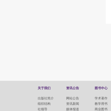
关于我们
资讯公告
图书中心
出版社简介
网站公告
学术著作
组织结构
资讯新闻
教学用书
社领导
媒体报道
商业图书