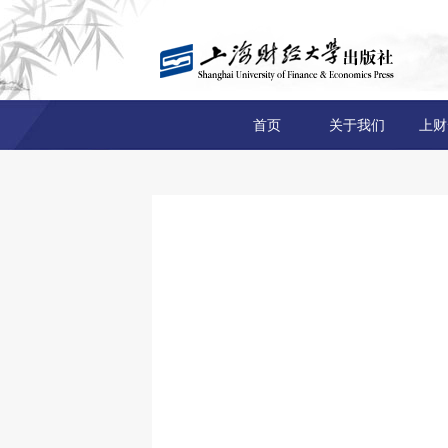
首页
关于我们
上财