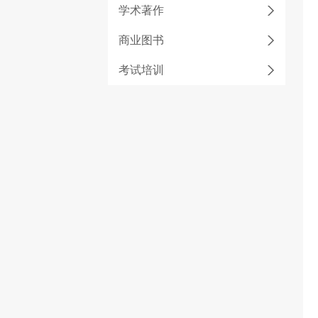
学术著作
商业图书
考试培训