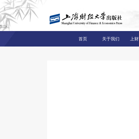
首页
关于我们
上财