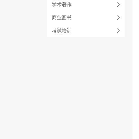
学术著作
商业图书
考试培训