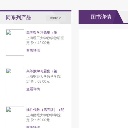
图书详情
同系列产品
more >
高等数学习题集（第
上海理工大学数学教研室
定 价：42.00元
查看详情
高等数学习题集（第
上海财经大学数学学院
定 价：68.00元
查看详情
线性代数（第五版）（配
上海财经大学数学学院
定 价：69.00元
查看详情