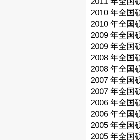
2011 年全
2010 年全
2010 年全
2009 年全
2009 年全
2008 年全
2008 年全
2007 年全
2007 年全
2006 年全
2006 年全
2005 年全
2005 年全