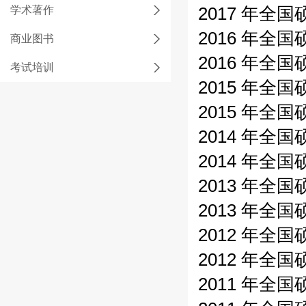
学术著作
2017 年全
2016 年全
商业图书
2016 年全
考试培训
2015 年全
2015 年全
2014 年全
2014 年全
2013 年全
2013 年全
2012 年全
2012 年全
2011 年全