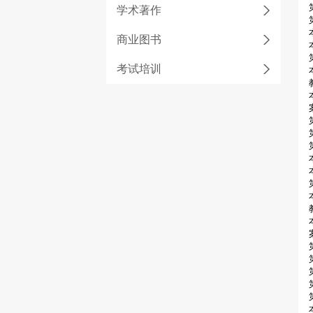
学术著作
商业图书
考试培训