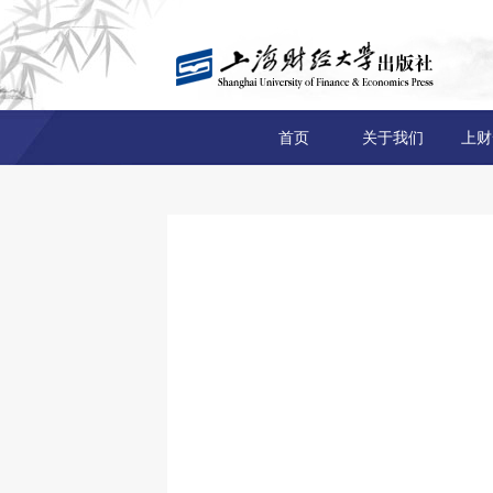
首页
关于我们
上财