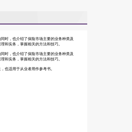
的同时，也介绍了保险市场主要的业务种类及
原理和实务，掌握相关的方法和技巧。
的同时，也介绍了保险市场主要的业务种类及
原理和实务，掌握相关的方法和技巧。
生，也适用于从业者用作参考书。