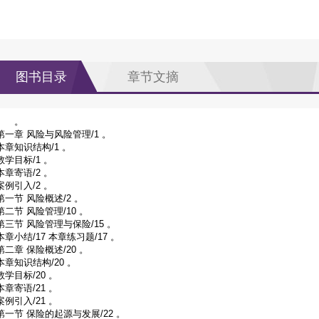
图书目录
章节文摘
。
第一章 风险与风险管理/1 。
本章知识结构/1 。
教学目标/1 。
本章寄语/2 。
案例引入/2 。
第一节 风险概述/2 。
第二节 风险管理/10 。
第三节 风险管理与保险/15 。
本章小结/17 本章练习题/17 。
第二章 保险概述/20 。
本章知识结构/20 。
教学目标/20 。
本章寄语/21 。
案例引入/21 。
第一节 保险的起源与发展/22 。