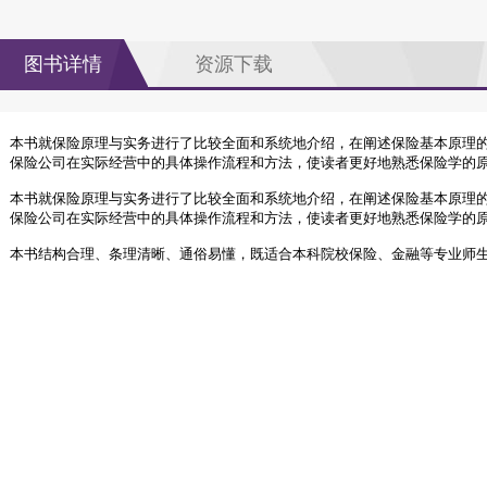
图书详情
资源下载
本书就保险原理与实务进行了比较全面和系统地介绍，在阐述保险基本原理
保险公司在实际经营中的具体操作流程和方法，使读者更好地熟悉保险学的
本书就保险原理与实务进行了比较全面和系统地介绍，在阐述保险基本原理
保险公司在实际经营中的具体操作流程和方法，使读者更好地熟悉保险学的
本书结构合理、条理清晰、通俗易懂，既适合本科院校保险、金融等专业师