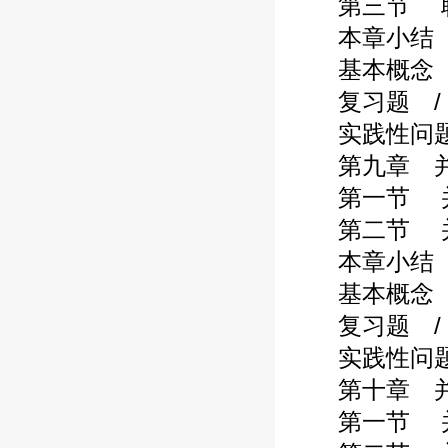
第三节 职工
本章小结 / 
基本概念 / 
复习题 / 2
实践性问题 /
第九章 并购
第一节 并购
第二节 并购
本章小结 / 
基本概念 / 
复习题 / 2
实践性问题 /
第十章 并购
第一节 并购