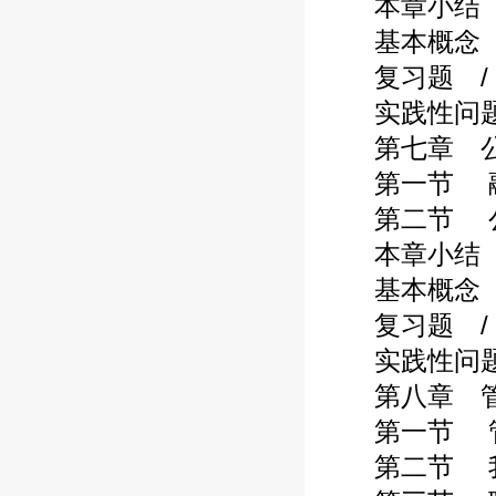
本章小结 / 
基本概念 / 
复习题 / 1
实践性问题 /
第七章 公司
第一节 融资
第二节 公司
本章小结 / 
基本概念 / 
复习题 / 1
实践性问题 /
第八章 管理
第一节 管理
第二节 我国