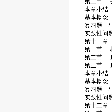
第二节 并购
本章小结 / 
基本概念 / 
复习题 / 2
实践性问题 /
第十一章 反
第一节 概述
第二节 反收
第三节 反收
本章小结 / 
基本概念 / 
复习题 / 2
实践性问题 /
第十二章 并