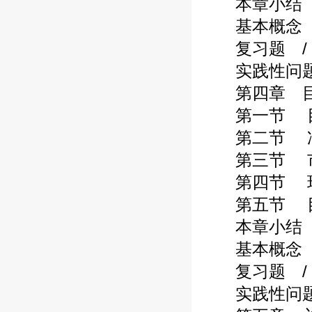
本章小结 /
基本概念 /
复习题 / 
实践性问题 
第四章 目标
第一节 目标
第二节 净资
第三节 市场
第四节 现金
第五节 目标
本章小结 / 
基本概念 / 
复习题 / 1
实践性问题 /