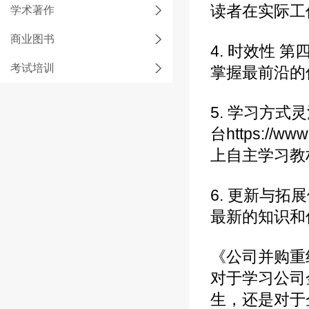
读者在实际工
学术著作
商业图书
4. 时效性
考试培训
掌握最前沿的
5. 学习方
台https://ww
上自主学习教
6. 更新与
最新的知识和
《公司并购重
对于学习公司
生，还是对于