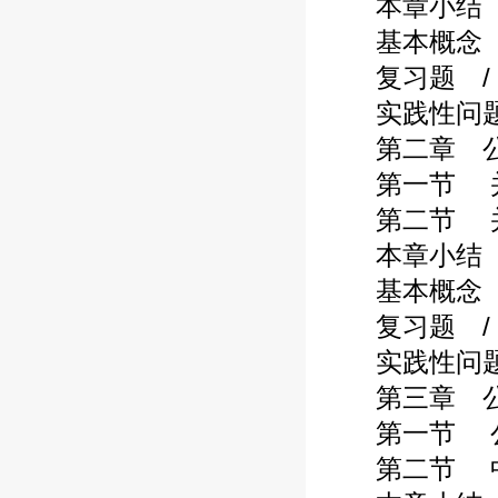
本章小结 /
基本概念 /
复习题 / 
实践性问题 
第二章 公司
第一节 并购
第二节 并购
本章小结 /
基本概念 /
复习题 / 
实践性问题 
第三章 公司
第一节 公司
第二节 中介