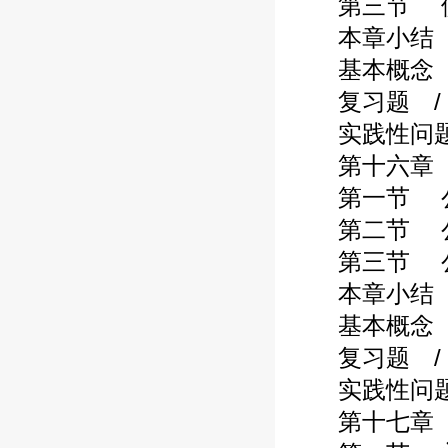
第三节 债转
本章小结 / 
基本概念 / 
复习题 / 3
实践性问题 /
第十六章 公
第一节 公司
第二节 公司
第三节 公司
本章小结 / 
基本概念 / 
复习题 / 4
实践性问题 /
第十七章 并