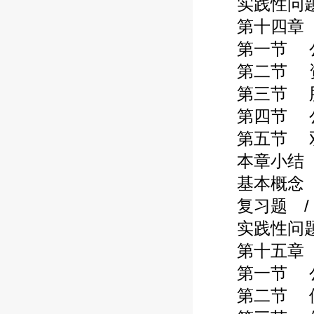
实践性问题 /
第十四章 公
第一节 公司
第二节 资产
第三节 股票
第四节 公司
第五节 双层
本章小结 / 
基本概念 / 
复习题 / 3
实践性问题 /
第十五章 公
第一节 公司
第二节 债务