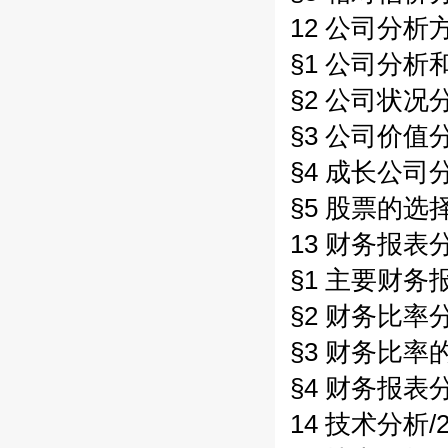
12 公司分析方
§1 公司分析和
§2 公司状况分
§3 公司价值分
§4 成长公司分
§5 股票的选择
13 财务报表分
§1 主要财务报
§2 财务比率分
§3 财务比率的
§4 财务报表
14 技术分析/2