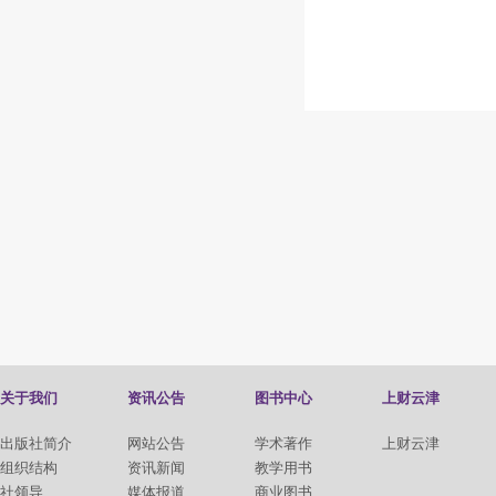
关于我们
资讯公告
图书中心
上财云津
出版社简介
网站公告
学术著作
上财云津
组织结构
资讯新闻
教学用书
社领导
媒体报道
商业图书