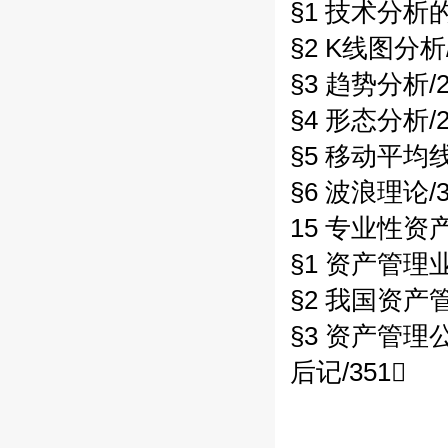
§1 技术分析的
§2 K线图分析/
§3 趋势分析/2
§4 形态分析/2
§5 移动平均线
§6 波浪理论/3
15 专业性资产
§1 资产管理
§2 我国资产
§3 资产管理
后记/351