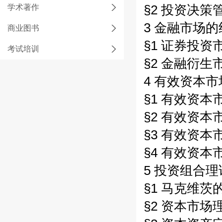
学术著作
§2 投资决策管
3 金融市场的
商业图书
§1 证券投资
考试培训
§2 金融衍生
4 有效资本市场
§1 有效资本市
§2 有效资本
§3 有效资本
§4 有效资本
5 投资组合理论
§1 马克维茨
§2 资本市场理