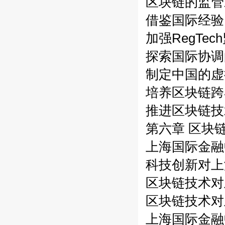
区块链的监管
借鉴国际经验
加强RegTe
探索国际协调
制定中国的虚
培养区块链跨
推进区块链技
第六章 区块
上海国际金融
科技创新对上
区块链技术对
区块链技术对
上海国际金融