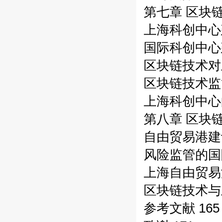
第七章 区块
上海科创中心
国际科创中心
区块链技术对
区块链技术监
上海科创中心
第八章 区块
自由贸易港建
风险监管的国
上海自由贸易
区块链技术与
参考文献 165