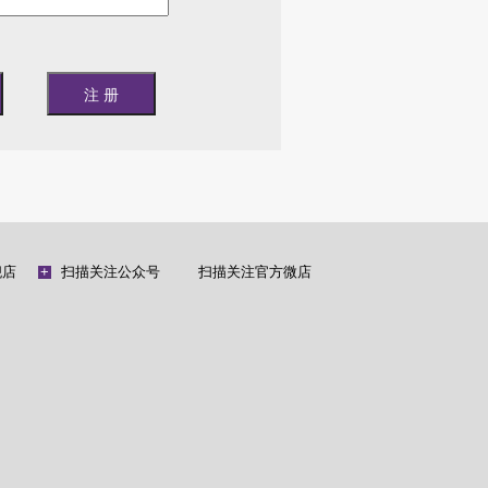
舰店
+
扫描关注公众号
扫描关注官方微店