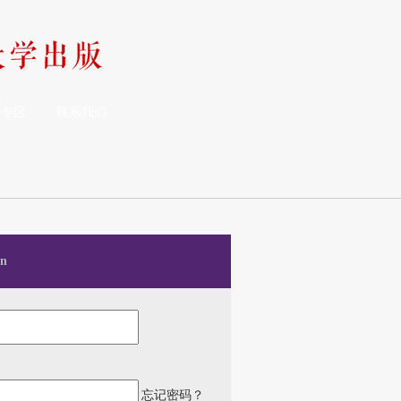
频专区
联系我们
n
忘记密码？