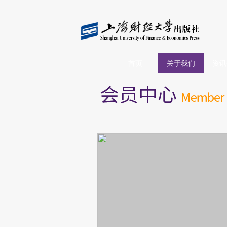
首页
关于我们
资讯