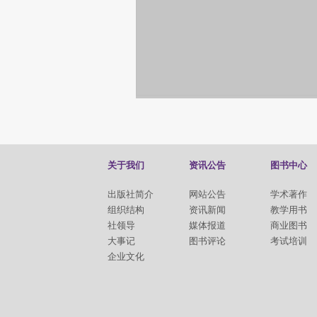
关于我们
资讯公告
图书中心
出版社简介
网站公告
学术著作
组织结构
资讯新闻
教学用书
社领导
媒体报道
商业图书
大事记
图书评论
考试培训
企业文化