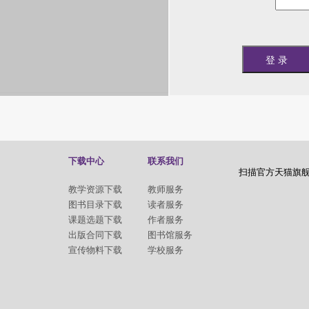
下载中心
联系我们
扫描官方天猫旗
教学资源下载
教师服务
图书目录下载
读者服务
课题选题下载
作者服务
出版合同下载
图书馆服务
宣传物料下载
学校服务