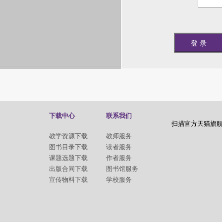
下载中心
联系我们
扫描官方天猫旗
教学资源下载
教师服务
图书目录下载
读者服务
课题选题下载
作者服务
出版合同下载
图书馆服务
宣传物料下载
学校服务