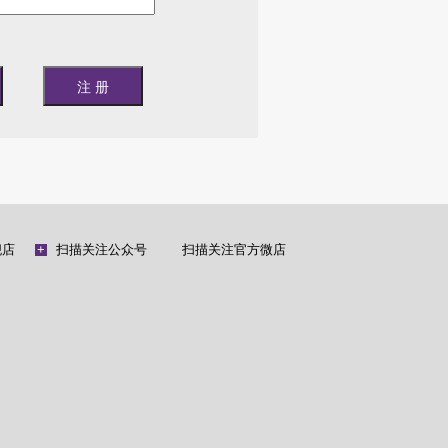
舰店
+
扫描关注公众号
扫描关注官方微店