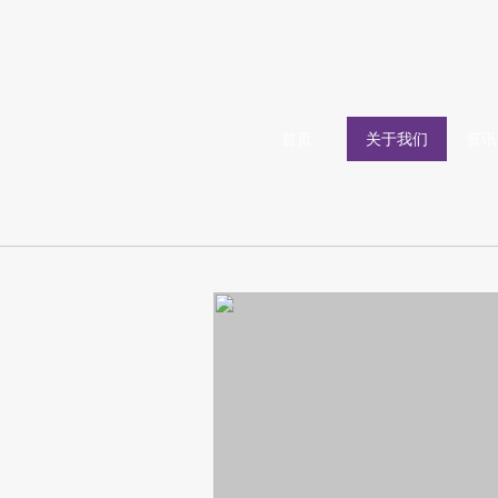
首页
关于我们
资讯