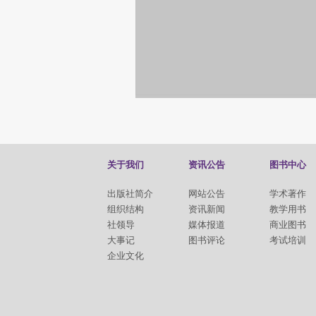
关于我们
资讯公告
图书中心
出版社简介
网站公告
学术著作
组织结构
资讯新闻
教学用书
社领导
媒体报道
商业图书
大事记
图书评论
考试培训
企业文化