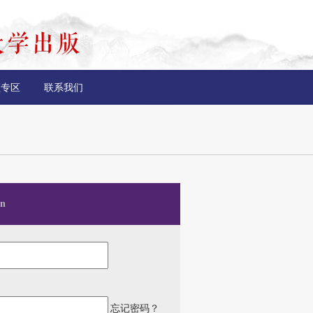
频专区
联系我们
n
忘记密码？