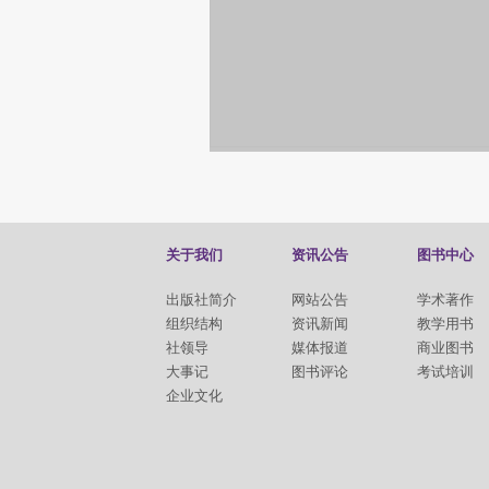
关于我们
资讯公告
图书中心
出版社简介
网站公告
学术著作
组织结构
资讯新闻
教学用书
社领导
媒体报道
商业图书
大事记
图书评论
考试培训
企业文化