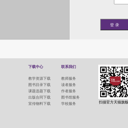
下载中心
联系我们
教学资源下载
教师服务
图书目录下载
读者服务
课题选题下载
作者服务
出版合同下载
图书馆服务
扫描官方天猫旗
宣传物料下载
学校服务