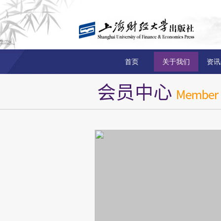
首页
关于我们
资讯